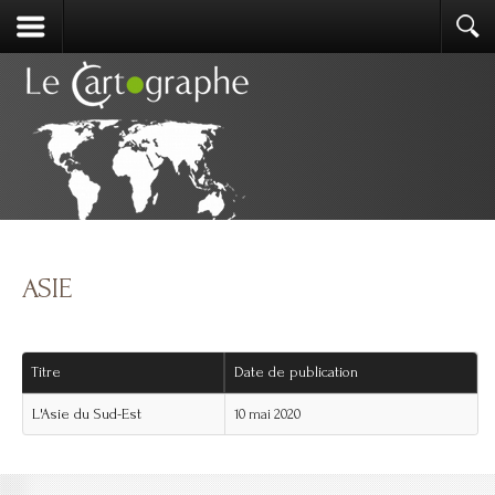
ASIE
Titre
Date de publication
L'Asie du Sud-Est
10 mai 2020