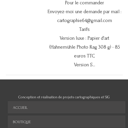
Pour le commander
Envoyez-moi une demande par mail :
cartographie64@gmail.com
Tarifs
Version luxe : Papier d'art
(Hahnemühle Photo Rag 308 g) - 85
euros TTC
Version S...
Conception et réalisation de projets cartographiques et SIG
ACCUEIL
BOUTIQUE