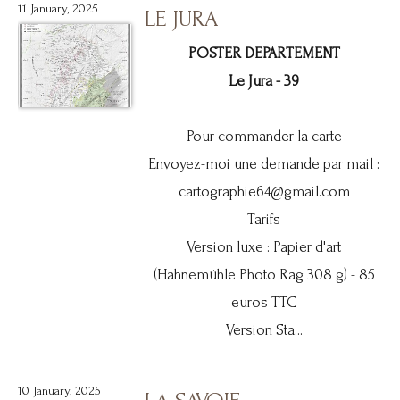
11 January, 2025
LE JURA
POSTER DEPARTEMENT
Le Jura - 39
Pour commander la carte
Envoyez-moi une demande par mail :
cartographie64@gmail.com
Tarifs
Version luxe : Papier d'art
(Hahnemühle Photo Rag 308 g) - 85
euros TTC
Version Sta...
10 January, 2025