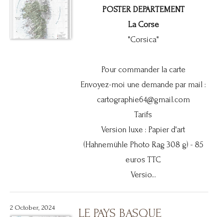
POSTER DEPARTEMENT
La Corse
"Corsica"
Pour commander la carte
Envoyez-moi une demande par mail :
cartographie64@gmail.com
Tarifs
Version luxe : Papier d'art
(Hahnemühle Photo Rag 308 g) - 85
euros TTC
Versio...
2 October, 2024
LE PAYS BASQUE