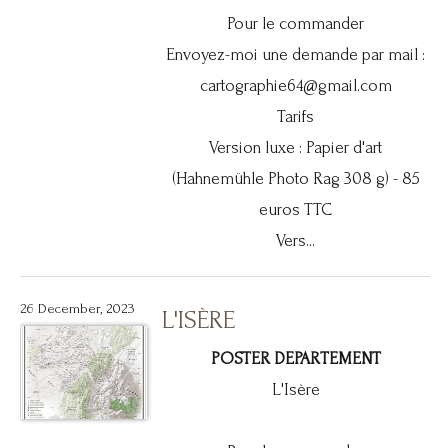
Pour le commander
Envoyez-moi une demande par mail :
cartographie64@gmail.com
Tarifs
Version luxe : Papier d'art
(Hahnemühle Photo Rag 308 g) - 85
euros TTC
Vers...
26 December, 2023
L'ISÈRE
POSTER DEPARTEMENT
L'Isère