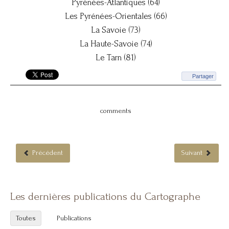
Pyrénées-Atlantiques (64)
Les Pyrénées-Orientales (66)
La Savoie (73)
La Haute-Savoie (74)
Le Tarn (81)
Partager
comments
Précédent
Suivant
Les dernières publications du Cartographe
Toutes
Publications