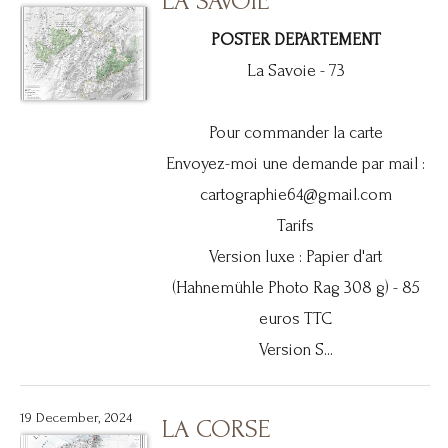
LA SAVOIE
POSTER DEPARTEMENT
La Savoie - 73
Pour commander la carte
Envoyez-moi une demande par mail :
cartographie64@gmail.com
Tarifs
Version luxe : Papier d'art
(Hahnemühle Photo Rag 308 g) - 85
euros TTC
Version S...
19 December, 2024
LA CORSE