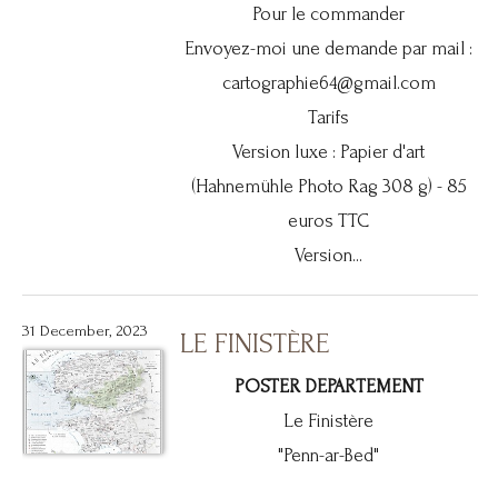
Pour le commander
Envoyez-moi une demande par mail :
cartographie64@gmail.com
Tarifs
Version luxe : Papier d'art
(Hahnemühle Photo Rag 308 g) - 85
euros TTC
Version...
31 December, 2023
LE FINISTÈRE
POSTER DEPARTEMENT
Le Finistère
"Penn-ar-Bed"