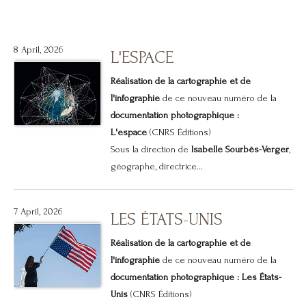
8 April, 2026
L'ESPACE
Réalisation de la cartographie et de
l'infographie
de ce nouveau numéro de la
documentation photographique :
L'espace
(CNRS Éditions)
Sous la direction de
Isabelle Sourbès-Verger
,
géographe, directrice...
7 April, 2026
LES ÉTATS-UNIS
Réalisation de la cartographie et de
l'infographie
de ce nouveau numéro de la
documentation photographique : Les États-
Unis
(CNRS Éditions)