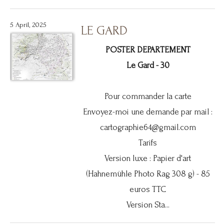
5 April, 2025
LE GARD
POSTER DEPARTEMENT
Le Gard - 30
Pour commander la carte
Envoyez-moi une demande par mail :
cartographie64@gmail.com
Tarifs
Version luxe : Papier d'art
(Hahnemühle Photo Rag 308 g) - 85
euros TTC
Version Sta...