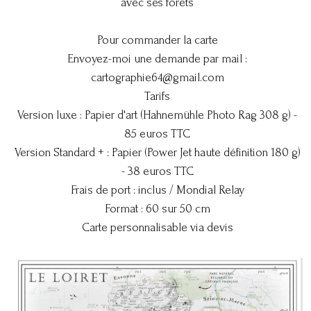
avec ses forêts
Pour commander la carte
Envoyez-moi une demande par mail :
cartographie64@gmail.com
Tarifs
Version luxe : Papier d'art (Hahnemühle Photo Rag 308 g) -
85 euros TTC
Version Standard + : Papier (Power Jet haute définition 180 g)
- 38 euros TTC
Frais de port : inclus / Mondial Relay
Format : 60 sur 50 cm
Carte personnalisable via devis