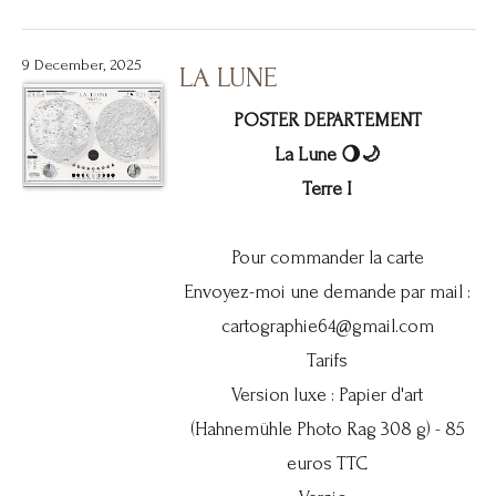
9 December, 2025
LA LUNE
POSTER DEPARTEMENT
La Lune 🌖🌙
Terre I
Pour commander la carte
Envoyez-moi une demande par mail :
cartographie64@gmail.com
Tarifs
Version luxe : Papier d'art
(Hahnemühle Photo Rag 308 g) - 85
euros TTC