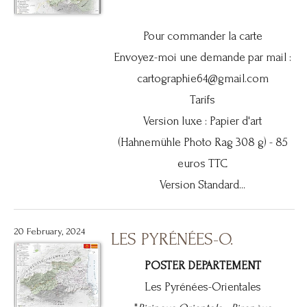
Pour commander la carte
Envoyez-moi une demande par mail :
cartographie64@gmail.com
Tarifs
Version luxe : Papier d'art
(Hahnemühle Photo Rag 308 g) - 85
euros TTC
Version Standard...
20 February, 2024
LES PYRÉNÉES-O.
POSTER DEPARTEMENT
Les Pyrénées-Orientales