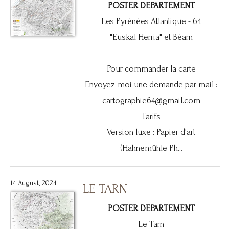
POSTER DEPARTEMENT
Les Pyrénées Atlantique - 64
"Euskal Herria" et Béarn
Pour commander la carte
Envoyez-moi une demande par mail :
cartographie64@gmail.com
Tarifs
Version luxe : Papier d'art
(Hahnemühle Ph...
14 August, 2024
LE TARN
POSTER DEPARTEMENT
Le Tarn