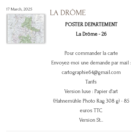
17 March, 2025
LA DRÔME
POSTER DEPARTEMENT
La Drôme - 26
Pour commander la carte
Envoyez-moi une demande par mail :
cartographie64@gmail.com
Tarifs
Version luxe : Papier d'art
(Hahnemühle Photo Rag 308 g) - 85
euros TTC
Version St...