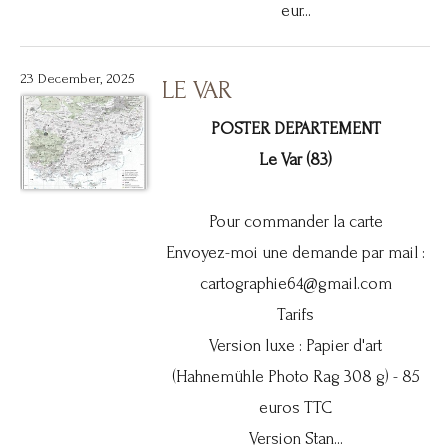
eur...
23 December, 2025
LE VAR
POSTER DEPARTEMENT
Le Var (83)
Pour commander la carte
Envoyez-moi une demande par mail :
cartographie64@gmail.com
Tarifs
Version luxe : Papier d'art
(Hahnemühle Photo Rag 308 g) - 85
euros TTC
Version Stan...