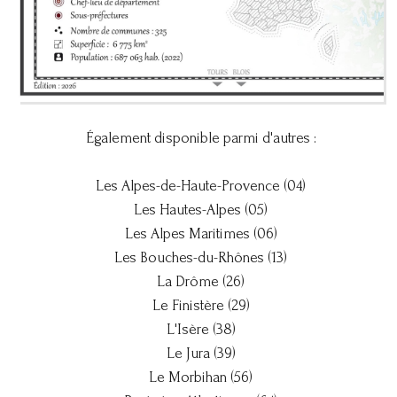
Également disponible parmi d'autres :
Les Alpes-de-Haute-Provence (04)
Les Hautes-Alpes (05)
Les Alpes Maritimes (06)
Les Bouches-du-Rhônes (13)
La Drôme (26)
Le Finistère (29)
L'Isère (38)
Le Jura (39)
Le Morbihan (56)