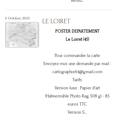
Versio...
6 October, 2025
LE LOIRET
POSTER DEPARTEMENT
Le Loiret (45)
Pour commander la carte
Envoyez-moi une demande par mail :
cartographie64@gmail.com
Tarifs
Version luxe : Papier d'art
(Hahnemühle Photo Rag 308 g) - 85
euros TTC
Version S...