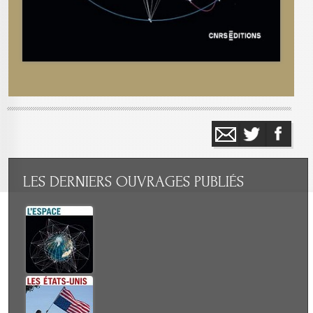
LES
DERNIERS OUVRAGES PUBLIÉS