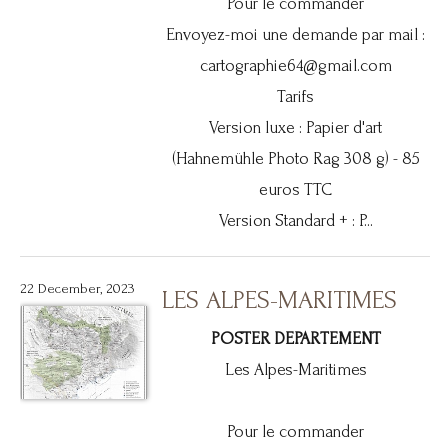
Pour le commander
Envoyez-moi une demande par mail :
cartographie64@gmail.com
Tarifs
Version luxe : Papier d'art
(Hahnemühle Photo Rag 308 g) - 85
euros TTC
Version Standard + : P...
22 December, 2023
LES ALPES-MARITIMES
POSTER DEPARTEMENT
Les Alpes-Maritimes
Pour le commander