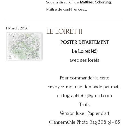
Sous la direction de
Matthieu Schorung
,
Maître de conférences...
1 March, 2026
LE LOIRET II
POSTER DEPARTEMENT
Le Loiret (45)
avec ses forêts
Pour commander la carte
Envoyez-moi une demande par mail :
cartographie64@gmail.com
Tarifs
Version luxe : Papier d'art
(Hahnemühle Photo Rag 308 g) - 85