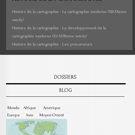
Cartes insolites, anciennes...
Histoire de la cartographie - La cartographie moderne (XIX-XXème
siècle)
Histoire de la cartographie - Le développement de la
cartographie moderne (XV-XVIIIème siècle)
Histoire de la cartographie - Les précurseurs
DOSSIERS
BLOG
Monde
Afrique
Amérique
Europe
Asie
Moyen-Orient