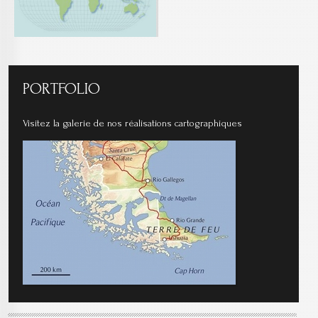
PORTFOLIO
Visitez la galerie de nos réalisations cartographiques