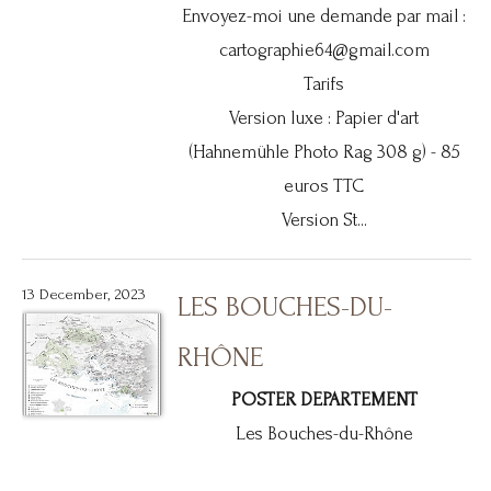
Envoyez-moi une demande par mail :
cartographie64@gmail.com
Tarifs
Version luxe : Papier d'art
(Hahnemühle Photo Rag 308 g) - 85
euros TTC
Version St...
13 December, 2023
LES BOUCHES-DU-
RHÔNE
POSTER DEPARTEMENT
Les Bouches-du-Rhône