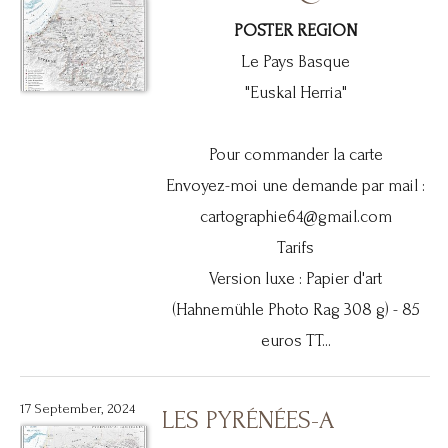
POSTER REGION
Le Pays Basque
"Euskal Herria"
Pour commander la carte
Envoyez-moi une demande par mail :
cartographie64@gmail.com
Tarifs
Version luxe : Papier d'art
(Hahnemühle Photo Rag 308 g) - 85
euros TT...
17 September, 2024
LES PYRÉNÉES-A