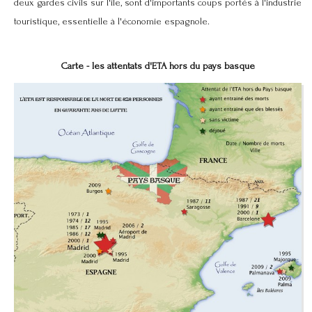
deux gardes civils sur l'île, sont d'importants coups portés à l'industrie
touristique, essentielle à l'économie espagnole.
Carte - les attentats d'ETA hors du pays basque