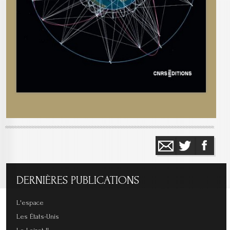
DERNIÈRES
PUBLICATIONS
L'espace
Les États-Unis