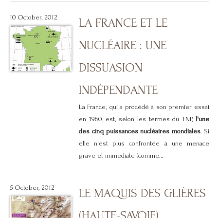
10 October, 2012
LA FRANCE ET LE
NUCLÉAIRE : UNE
DISSUASION
INDÉPENDANTE
La France, qui a procédé à son premier essai
en 1960, est, selon les termes du TNP,
l'une
des cinq puissances nucléaires mondiales
. Si
elle n'est plus confrontée à une menace
grave et immédiate (comme...
5 October, 2012
LE MAQUIS DES GLIÈRES
(HAUTE-SAVOIE)