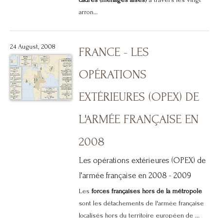
arron...
24 August, 2008
FRANCE - LES
OPÉRATIONS
EXTÉRIEURES (OPEX) DE
L'ARMÉE FRANÇAISE EN
2008
Les opérations extérieures (OPEX) de
l'armée française en 2008 - 2009
Les
forces françaises hors de la métropole
sont les détachements de l'armée française
localisés hors du territoire européen de ...