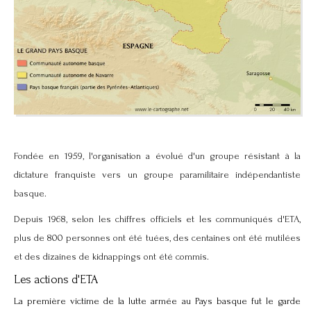
Fondée en 1959, l'organisation a évolué d'un groupe résistant à la
dictature franquiste vers un groupe paramilitaire indépendantiste
basque.
Depuis 1968, selon les chiffres officiels et les communiqués d'ETA,
plus de 800 personnes ont été tuées, des centaines ont été mutilées
et des dizaines de kidnappings ont été commis.
Les actions d'ETA
La première victime de la lutte armée au Pays basque fut le garde