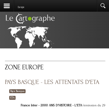
Europe
ZONE EUROPE
PAYS BASQUE - LES ATTENTATS D'ETA
Pays Basque
ETA
France Inter - 2000 ANS D'HISTOIRE - L'ETA
(émission du 29