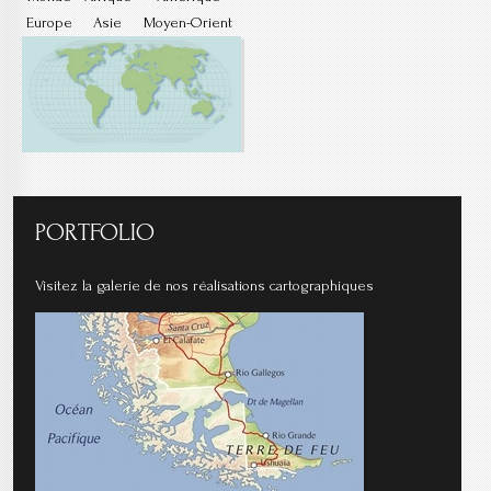
Europe
Asie
Moyen-Orient
PORTFOLIO
Visitez la galerie de nos réalisations cartographiques