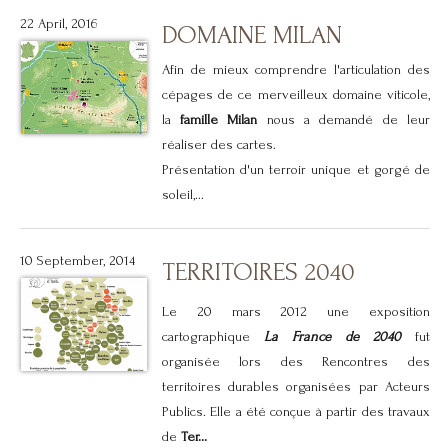
22 April, 2016
DOMAINE MILAN
Afin de mieux comprendre l'articulation des
cépages de ce merveilleux domaine viticole,
la
famille Milan
nous a demandé de leur
réaliser des cartes.
Présentation d'un terroir unique et gorgé de
soleil,...
10 September, 2014
TERRITOIRES 2040
Le 20 mars 2012 une exposition
cartographique
La France de 2040
fut
organisée lors des
Rencontres des
territoires durables
organisées par Acteurs
Publics. Elle a été conçue à partir des travaux
de
Ter...