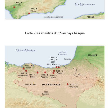
Carte - les attentats d'ETA au pays basque