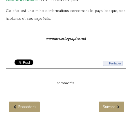
Ce site est une mine d'informations concernant le pays basque, ses
habitants et ses
expatriés
.
www.le-cartographe.net
Partager
comments
Précédent
Suivant