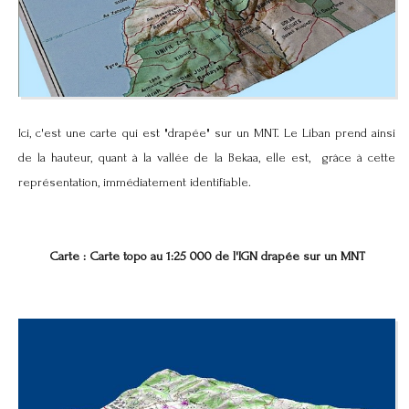
Ici, c'est une carte qui est "drapée" sur un MNT. Le Liban prend ainsi
de la hauteur, quant à la vallée de la Bekaa, elle est, grâce à cette
représentation, immédiatement identifiable.
Carte : Carte topo au 1:25 000 de l'IGN drapée sur un MNT