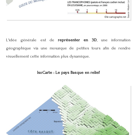
L'idée générale est de
représenter en 3D
, une information
géographique via une mosaïque de petites tours afin de rendre
visuellement cette information plus dynamique.
IsoCarte : Le pays Basque en relief