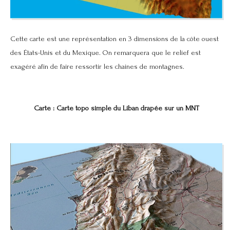
Cette carte est une représentation en 3 dimensions de la côte ouest
des États-Unis et du Mexique. On remarquera que le relief est
exagéré afin de faire ressortir les chaines de montagnes.
Carte : Carte topo simple du Liban drapée sur un MNT