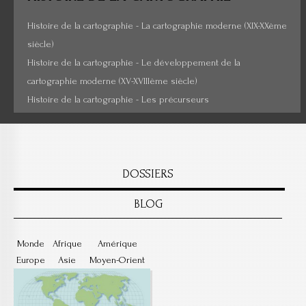
Histoire de la cartographie - La cartographie moderne (XIX-XXème
siècle)
Histoire de la cartographie - Le développement de la
cartographie moderne (XV-XVIIIème siècle)
Histoire de la cartographie - Les précurseurs
DOSSIERS
BLOG
Monde
Afrique
Amérique
Europe
Asie
Moyen-Orient