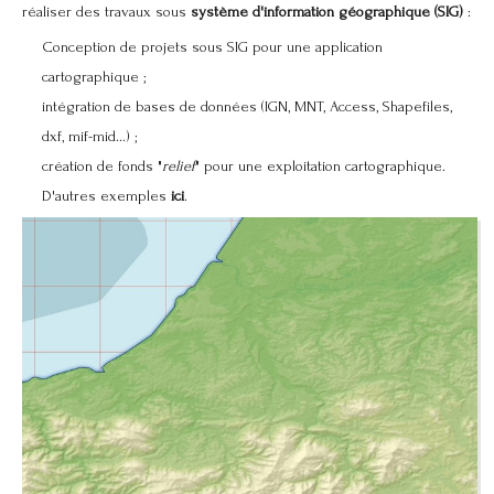
réaliser des travaux sous
système d'information géographique (SIG)
:
Conception de projets sous SIG pour une application
cartographique ;
intégration de bases de données (IGN, MNT, Access, Shapefiles,
dxf, mif-mid...) ;
création de fonds "
relief
" pour une exploitation cartographique.
D'autres exemples
ici
.