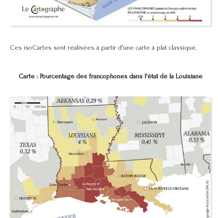
Ces isoCartes sont réalisées à partir d'une carte à plat classique.
Carte : Pourcentage des francophones dans l'état de la Louisiane