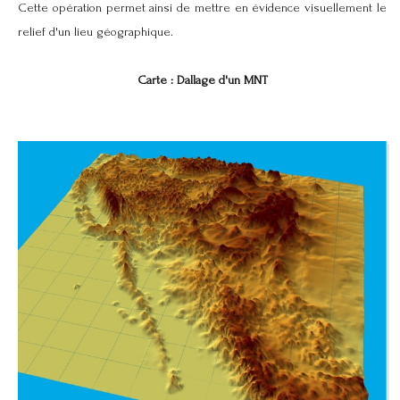
Cette opération permet ainsi de mettre en évidence visuellement le
relief d'un lieu géographique.
Carte : Dallage d'un MNT