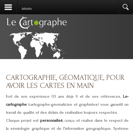
Activités
CARTOGRAPHIE, GÉOMATIQUE, POUR
AVOIR LES CARTES EN MAIN
Fort de son expérience (15 ans déjà !) et de ses références,
Le-
cartographe
(cartographe-géomaticien et graphistes) vous garantit un
travail de qualité et des délais de réalisation toujours respectés.
Chaque projet est
personnalisé
, conçu et réalisé dans le respect de
la sémiologie graphique et de l'information géographique. Système