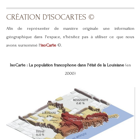
CRÉATION D'ISOCARTES ©
Afin de représenter de manière originale une information
géographique dans l'espace, n'hésitez pas à utiliser ce que nous
avons surnommé l
'
isoCarte
©.
IsoCarte : La population francophone dans l'état de la Louisiane
(en
2000)