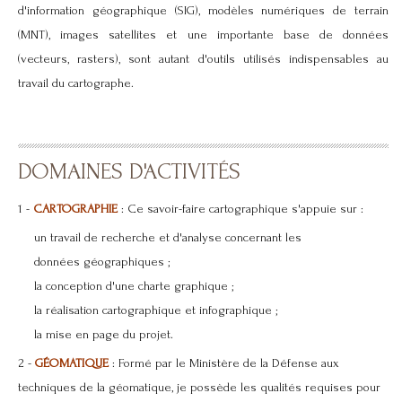
d'information géographique (SIG), modèles numériques de terrain
(MNT), images satellites et une importante base de données
(vecteurs, rasters), sont autant d'outils utilisés indispensables au
travail du cartographe.
DOMAINES D'ACTIVITÉS
1 -
CARTOGRAPHIE
: Ce savoir-faire cartographique s'appuie sur :
un travail de recherche et d'analyse concernant les
données géographiques ;
la conception d'une charte graphique ;
la réalisation cartographique et infographique ;
la mise en page du projet.
2 -
GÉOMATIQUE
: Formé par le Ministère de la Défense aux
techniques de la géomatique, je possède les qualités requises pour