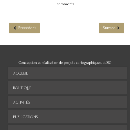
comments
Précédent
Suivant
Conception et réalisation de projets cartographiques et SIG
ACCUEIL
BOUTIQUE
ACTIVITÉS
PUBLICATIONS