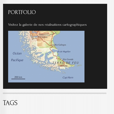
PORTFOLIO
Visitez la galerie de nos réalisations cartographiques
TAGS