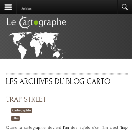
Archives
LES ARCHIVES DU BLOG CARTO
TRAP STREET
Cartographie
Film
Quand la cartographie devient l'un des sujets d'un film c'est
Trap