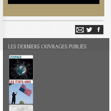
LES
DERNIERS OUVRAGES PUBLIÉS