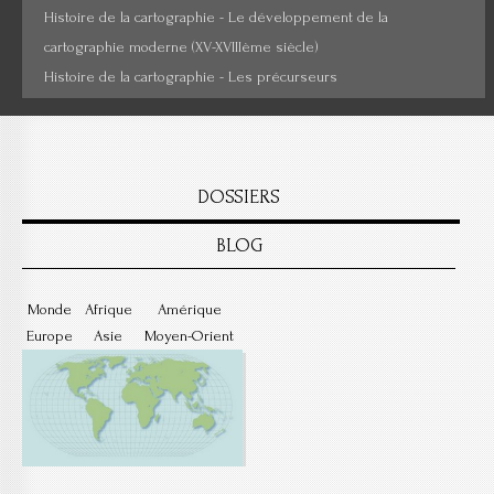
Histoire de la cartographie - Le développement de la
cartographie moderne (XV-XVIIIème siècle)
Histoire de la cartographie - Les précurseurs
DOSSIERS
BLOG
Monde
Afrique
Amérique
Europe
Asie
Moyen-Orient