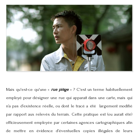
Mais qu'est-ce qu'une «
rue piège
» ? C'est un terme habituellement
employé pour désigner une rue qui apparaît dans une carte, mais qui
n’a pas d’existence réelle, ou dont le tracé a été largement modifié
par rapport aux relevés du terrain. Cette pratique est (ou aurait été)
officieusement employée par certaines agences cartographiques afin
de mettre en évidence d’éventuelles copies illégales de leurs