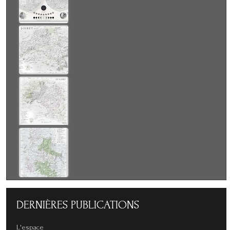
DERNIÈRES
PUBLICATIONS
L'espace