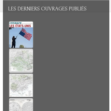
LES
DERNIERS OUVRAGES PUBLIÉS