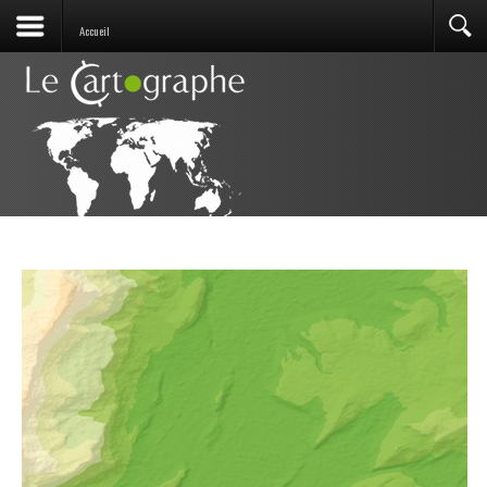
Accueil