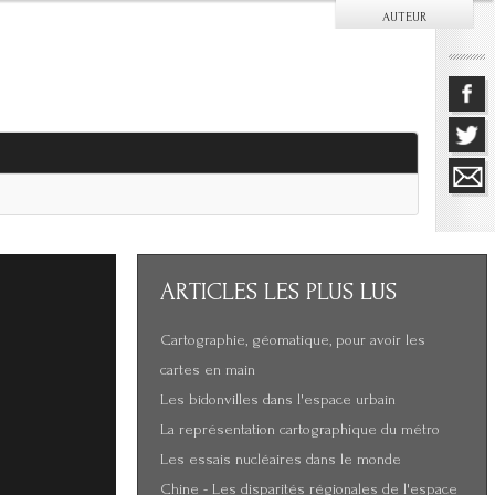
AUTEUR
ARTICLES
LES PLUS LUS
Cartographie, géomatique, pour avoir les
cartes en main
Les bidonvilles dans l'espace urbain
La représentation cartographique du métro
Les essais nucléaires dans le monde
Chine - Les disparités régionales de l'espace