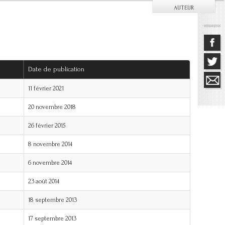
AUTEUR
Date de publication
11 février 2021
20 novembre 2018
26 février 2015
8 novembre 2014
6 novembre 2014
23 août 2014
18 septembre 2013
17 septembre 2013