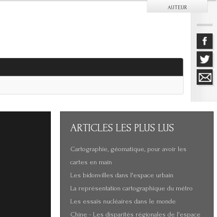
AUTEUR
ARTICLES
LES PLUS LUS
Cartographie, géomatique, pour avoir les
cartes en main
Les bidonvilles dans l'espace urbain
La représentation cartographique du métro
Les essais nucléaires dans le monde
Chine - Les disparités régionales de l'espace