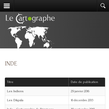
INDE
Titre
Date de publication
Les Indiens
29 janvier 2016
Les Dikpâla
16 décembre 2013