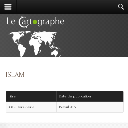
ISLAM
Titre
Date de publication
XXI - Hors-Série
16 avril 2015