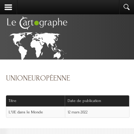
UNIONEUROPÉENNE
Titre
Date de publication
L'UE dans le Monde
12 mars 2022