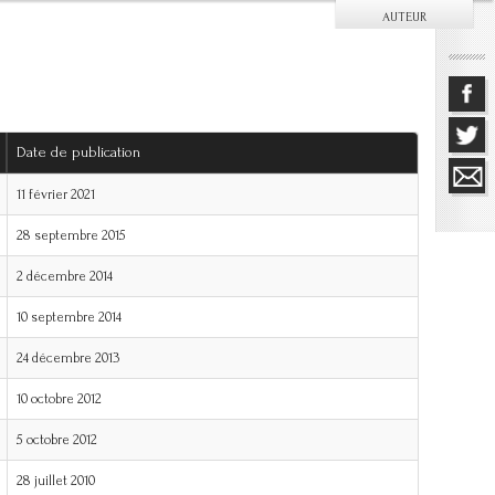
AUTEUR
Date de publication
11 février 2021
28 septembre 2015
2 décembre 2014
10 septembre 2014
24 décembre 2013
10 octobre 2012
5 octobre 2012
28 juillet 2010