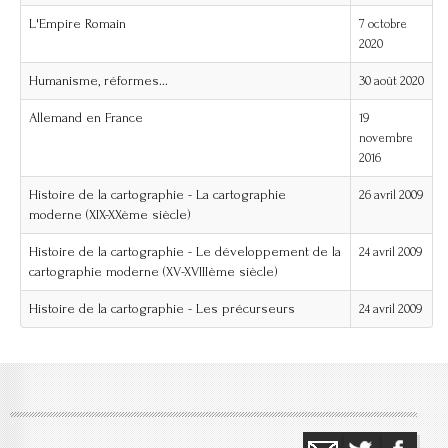
L'Empire Romain
7 octobre
2020
Humanisme, réformes...
30 août 2020
Allemand en France
19
novembre
2016
Histoire de la cartographie - La cartographie
26 avril 2009
moderne (XIX-XXème siècle)
Histoire de la cartographie - Le développement de la
24 avril 2009
cartographie moderne (XV-XVIIIème siècle)
Histoire de la cartographie - Les précurseurs
24 avril 2009