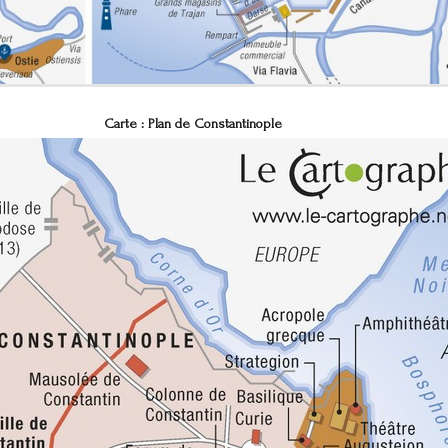
Carte :
Plan de Constantinople