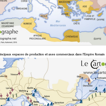
rincipaux espaces de production et axes commerciaux dans l'Empire Romain