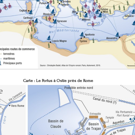
Carte :
Le Portus à Ostie près de Rome