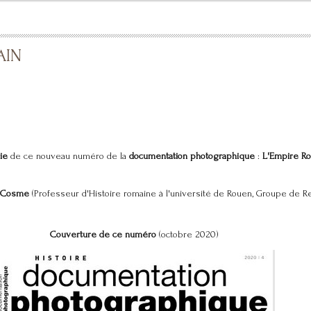
AIN
ie
de ce nouveau numéro de la
documentation photographique
:
L'Empire R
Cosme
(Professeur d'Histoire romaine à l'université de Rouen, Groupe de 
Couverture de ce numéro
(octobre 2020)