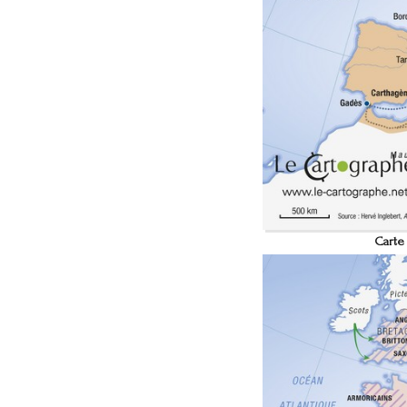
Carte