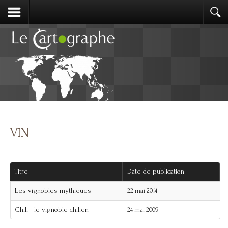
VIN
Titre
Date de publication
Les vignobles mythiques
22 mai 2014
Chili - le vignoble chilien
24 mai 2009