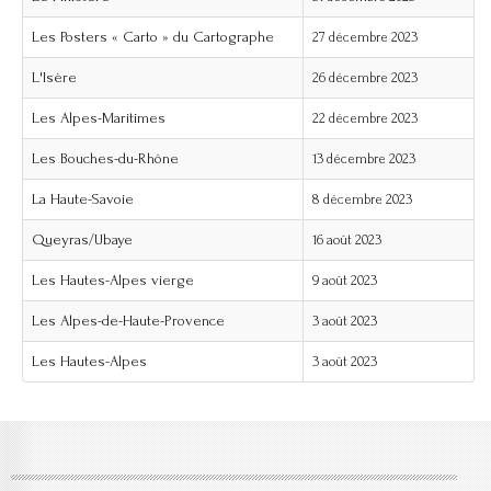
Les Posters « Carto » du Cartographe
27 décembre 2023
L'Isère
26 décembre 2023
Les Alpes-Maritimes
22 décembre 2023
Les Bouches-du-Rhône
13 décembre 2023
La Haute-Savoie
8 décembre 2023
Queyras/Ubaye
16 août 2023
Les Hautes-Alpes vierge
9 août 2023
Les Alpes-de-Haute-Provence
3 août 2023
Les Hautes-Alpes
3 août 2023