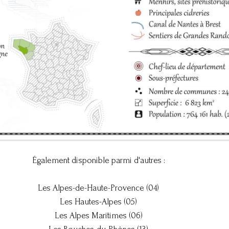
Également disponible parmi d'autres :
Les Alpes-de-Haute-Provence (04)
Les Hautes-Alpes (05)
Les Alpes Maritimes (06)