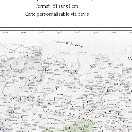
Format : 61 sur 61 cm
Carte personnalisable via devis