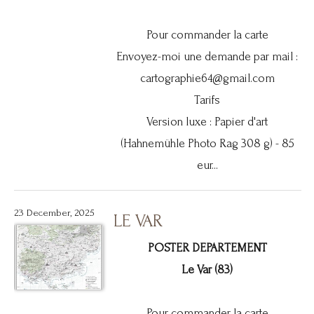
Pour commander la carte
Envoyez-moi une demande par mail :
cartographie64@gmail.com
Tarifs
Version luxe : Papier d'art
(Hahnemühle Photo Rag 308 g) - 85
eur...
23 December, 2025
LE VAR
POSTER DEPARTEMENT
Le Var (83)
Pour commander la carte