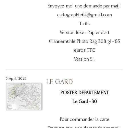
Envoyez-moi une demande par mail :
cartographie64@gmail.com
Tarifs
Version luxe : Papier d'art
(Hahnemühle Photo Rag 308 g) - 85
euros TTC
Version S...
5 April, 2025
LE GARD
POSTER DEPARTEMENT
Le Gard - 30
Pour commander la carte