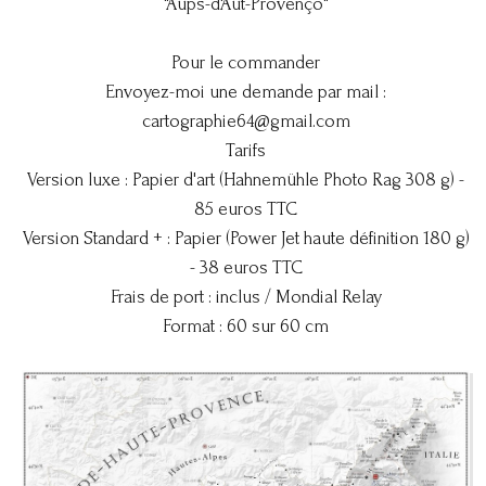
"Aups-d'Aut-Provenço"
Pour le commander
Envoyez-moi une demande par mail :
cartographie64@gmail.com
Tarifs
Version luxe : Papier d'art (Hahnemühle Photo Rag 308 g) -
85 euros TTC
Version Standard + : Papier (Power Jet haute définition 180 g)
- 38 euros TTC
Frais de port : inclus / Mondial Relay
Format : 60 sur 60 cm