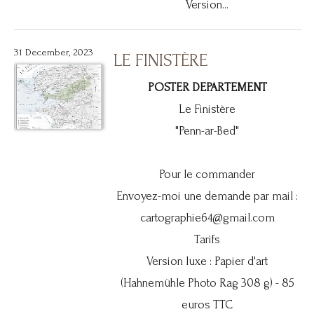
Version...
31 December, 2023
LE FINISTÈRE
POSTER DEPARTEMENT
Le Finistère
"Penn-ar-Bed"
Pour le commander
Envoyez-moi une demande par mail :
cartographie64@gmail.com
Tarifs
Version luxe : Papier d'art
(Hahnemühle Photo Rag 308 g) - 85
euros TTC