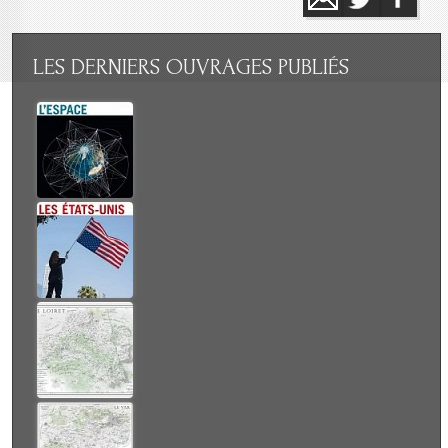
LES
DERNIERS OUVRAGES PUBLIÉS