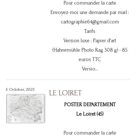
Pour commander la carte
Envoyez-moi une demande par mail :
cartographie64@gmail.com
Tarifs
Version luxe : Papier d'art
(Hahnemühle Photo Rag 308 g) - 85
euros TTC
Versio...
6 October, 2025
LE LOIRET
POSTER DEPARTEMENT
Le Loiret (45)
Pour commander la carte