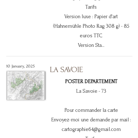
Tarifs
Version luxe : Papier d'art
(Hahnemühle Photo Rag 308 g) - 85
euros TTC
Version Sta...
10 January, 2025
LA SAVOIE
POSTER DEPARTEMENT
La Savoie - 73
Pour commander la carte
Envoyez-moi une demande par mail :
cartographie64@gmail.com