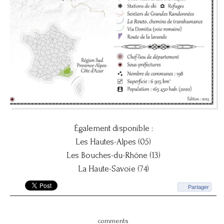
Également disponible :
Les Hautes-Alpes (05)
Les Bouches-du-Rhône (13)
La Haute-Savoie (74)
Partager
comments