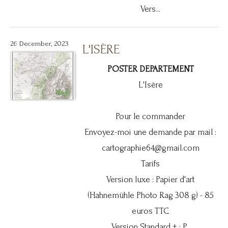
Vers...
26 December, 2023
L'ISÈRE
POSTER DEPARTEMENT
L'Isère
Pour le commander
Envoyez-moi une demande par mail :
cartographie64@gmail.com
Tarifs
Version luxe : Papier d'art
(Hahnemühle Photo Rag 308 g) - 85
euros TTC
Version Standard + : P...