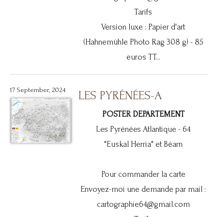
Tarifs
Version luxe : Papier d'art
(Hahnemühle Photo Rag 308 g) - 85
euros TT...
17 September, 2024
LES PYRÉNÉES-A
POSTER DEPARTEMENT
Les Pyrénées Atlantique - 64
"Euskal Herria" et Béarn
Pour commander la carte
Envoyez-moi une demande par mail :
cartographie64@gmail.com