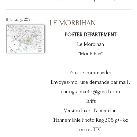
9 January, 2024
LE MORBIHAN
POSTER DEPARTEMENT
Le Morbihan
"Mor-Bihan"
Pour le commander
Envoyez-moi une demande par mail :
cartographie64@gmail.com
Tarifs
Version luxe : Papier d'art
(Hahnemühle Photo Rag 308 g) - 85
euros TTC