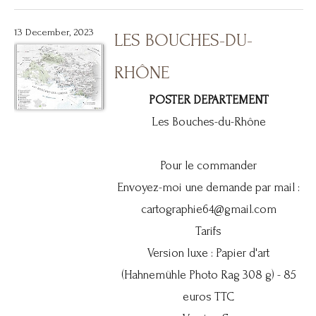
13 December, 2023
LES BOUCHES-DU-
RHÔNE
POSTER DEPARTEMENT
Les Bouches-du-Rhône
Pour le commander
Envoyez-moi une demande par mail :
cartographie64@gmail.com
Tarifs
Version luxe : Papier d'art
(Hahnemühle Photo Rag 308 g) - 85
euros TTC