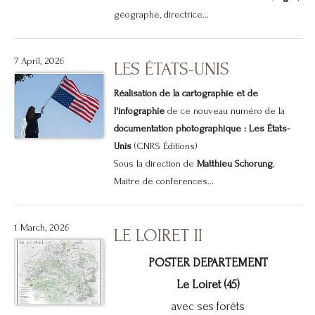
géographe, directrice...
7 April, 2026
LES ÉTATS-UNIS
Réalisation de la cartographie et de
l'infographie
de ce nouveau numéro de la
documentation photographique : Les États-
Unis
(CNRS Éditions)
Sous la direction de
Matthieu Schorung
,
Maître de conférences...
1 March, 2026
LE LOIRET II
POSTER DEPARTEMENT
Le Loiret (45)
avec ses forêts