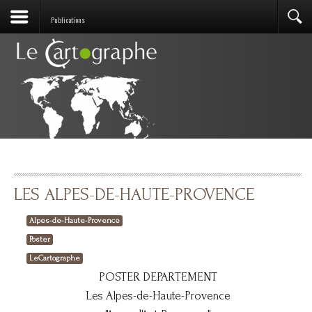
Publications
LES ALPES-DE-HAUTE-PROVENCE
Alpes-de-Haute-Provence
Poster
LeCartographe
POSTER DEPARTEMENT
Les Alpes-de-Haute-Provence