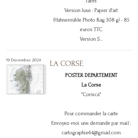
Tarifs
Version luxe : Papier d'art
(Hahnemühle Photo Rag 308 g) - 85
euros TTC
Version S...
19 December, 2024
LA CORSE
POSTER DEPARTEMENT
La Corse
"Corsica"
Pour commander la carte
Envoyez-moi une demande par mail :
cartographie64@gmail.com