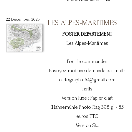
22 December, 2023
LES ALPES-MARITIMES
POSTER DEPARTEMENT
Les Alpes-Maritimes
Pour le commander
Envoyez-moi une demande par mail :
cartographie64@gmail.com
Tarifs
Version luxe : Papier d'art
(Hahnemühle Photo Rag 308 g) - 85
euros TTC
Version St...