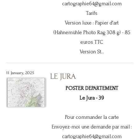
cartographie64@gmail.com
Tarifs
Version luxe : Papier d'art
(Hahnemühle Photo Rag 308 g) - 85
euros TTC
Version St...
11 January, 2025
LE JURA
POSTER DEPARTEMENT
Le Jura - 39
Pour commander la carte
Envoyez-moi une demande par mail :
cartographie64@gmail.com