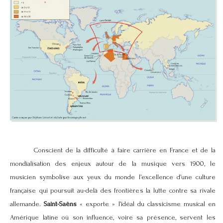
Conscient de la difficulté à faire carrière en France et de la
mondialisation des enjeux autour de la musique vers 1900, le
musicien symbolise aux yeux du monde l’excellence d’une culture
française qui poursuit au-delà des frontières la lutte contre sa rivale
allemande.
Saint-Saëns
« exporte » l’idéal du classicisme musical en
Amérique latine où son influence, voire sa présence, servent les