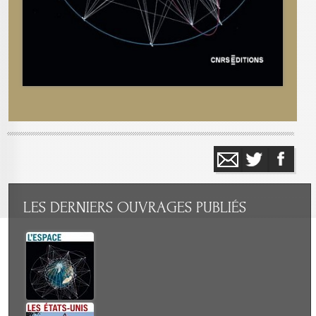
LES
DERNIERS OUVRAGES PUBLIÉS