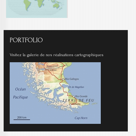
PORTFOLIO
Visitez la galerie de nos réalisations cartographiques