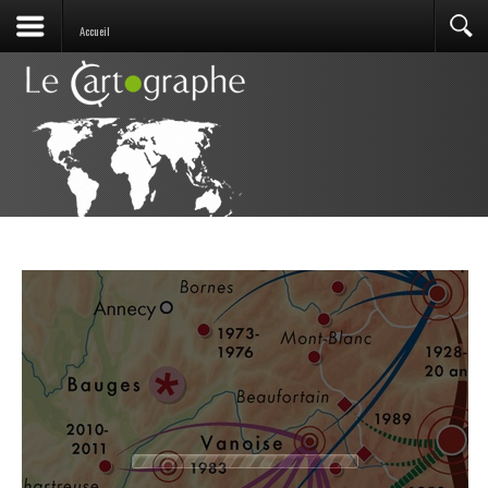
Accueil