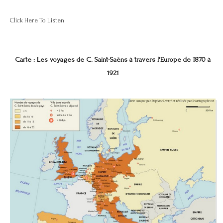
Click Here To Listen
Carte : Les voyages de C. Saint-Saëns à travers l'Europe de 1870 à
1921