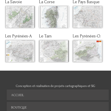
La Savoie
La Corse
Le Pays Basque
Les Pyrénées-A
Le Tarn
Les Pyrénées-O.
Conception et réalisation de projets cartographiques et SIG
ACCUEIL
BOUTIQUE