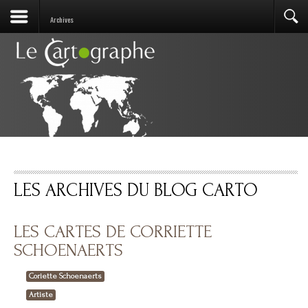
Archives
LES ARCHIVES DU BLOG CARTO
LES CARTES DE CORRIETTE
SCHOENAERTS
Coriette Schoenaerts
Artiste