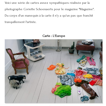
Voici une série de cartes assez sympathiques réalisée par la
photographe Coriette Schoenaerts pour le magazine "Magazine".
Du corps d'un manequin à la carte il n'y a qu'un pas que franchit
tranquillement l'artiste.
Carte : L'Europe