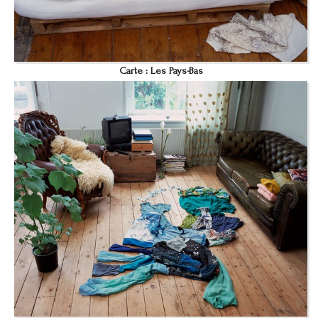
Carte : Les Pays-Bas