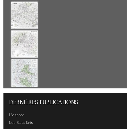
DERNIÈRES
PUBLICATIONS
L'espace
Les États-Unis