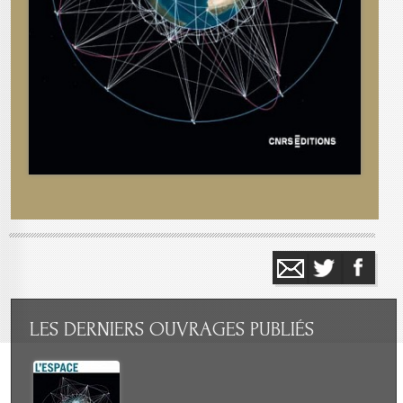
LES
DERNIERS OUVRAGES PUBLIÉS