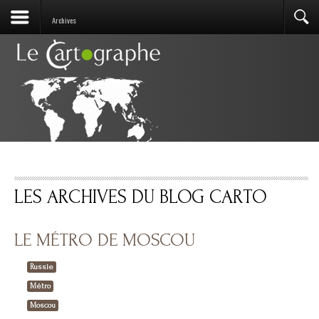
Archives
LES ARCHIVES DU BLOG CARTO
LE MÉTRO DE MOSCOU
Russie
Métro
Moscou