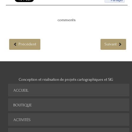
Partager
comments
Précédent
Suivant
Conception et réalisation de projets cartographiques et SIG
ACCUEIL
BOUTIQUE
ACTIVITÉS