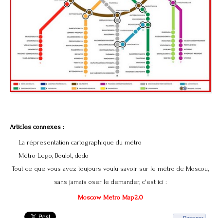
Articles connexes :
La répresentation cartographique du métro
Métro-Lego, Boulot, dodo
Tout ce que vous avez toujours voulu savoir sur le métro de Moscou,
sans jamais oser le demander, c'est ici :
Moscow Metro Map2.0