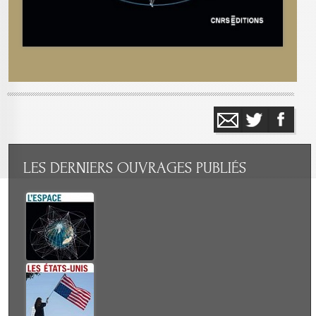
LES
DERNIERS OUVRAGES PUBLIÉS