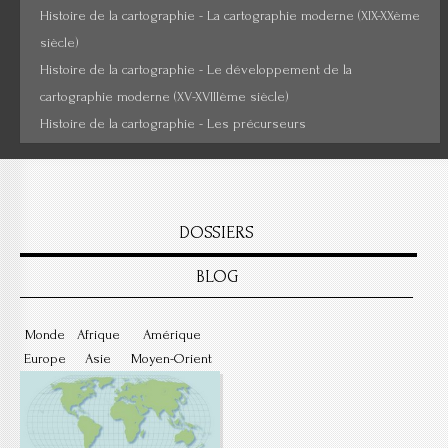
Histoire de la cartographie - La cartographie moderne (XIX-XXème
siècle)
Histoire de la cartographie - Le développement de la
cartographie moderne (XV-XVIIIème siècle)
Histoire de la cartographie - Les précurseurs
DOSSIERS
BLOG
Monde
Afrique
Amérique
Europe
Asie
Moyen-Orient