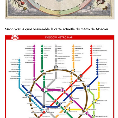
Sinon voici à quoi ressemble la carte actuelle du métro de Moscou