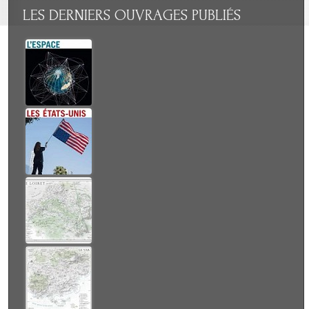
LES
DERNIERS OUVRAGES PUBLIÉS