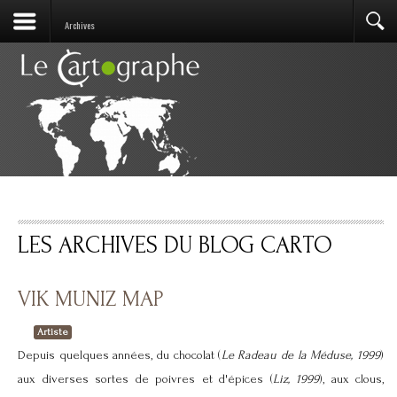
Archives
LES ARCHIVES DU BLOG CARTO
VIK MUNIZ MAP
Artiste
Depuis quelques années, du chocolat (
Le Radeau de la Méduse, 1999
)
aux diverses sortes de poivres et d'épices (
Liz, 1999
), aux clous,