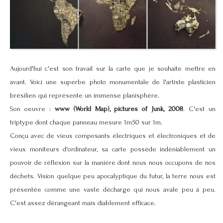
Aujourd'hui c'est son travail sur la carte que je souhaite mettre en
avant. Voici une superbe photo monumentale de l'artiste plasticien
brésilien qui représente un immense planisphère.
Son oeuvre :
www (World Map), pictures of Junk, 2008
. C'est un
triptype dont chaque panneau mesure 1m50 sur 1m.
Conçu avec de vieux composants électriques et électroniques et de
vieux moniteurs d'ordinateur, sa carte possède indéniablement un
pouvoir de réflexion sur la manière dont nous nous occupons de nos
déchets. Vision quelque peu apocalyptique du futur, la terre nous est
présentée comme une vaste décharge qui nous avale peu à peu.
C'est assez dérangeant mais diablement efficace.