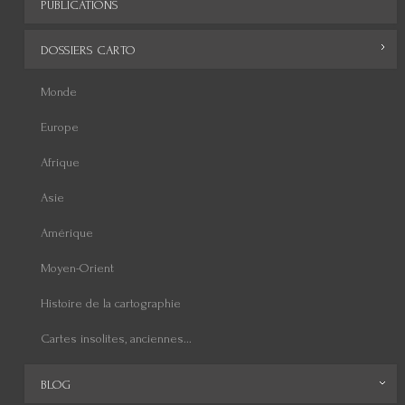
PUBLICATIONS
DOSSIERS CARTO
Monde
Europe
Afrique
Asie
Amérique
Moyen-Orient
Histoire de la cartographie
Cartes insolites, anciennes...
BLOG