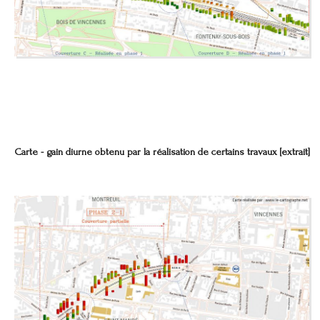
Carte - gain diurne obtenu par la réalisation de certains travaux [extrait]