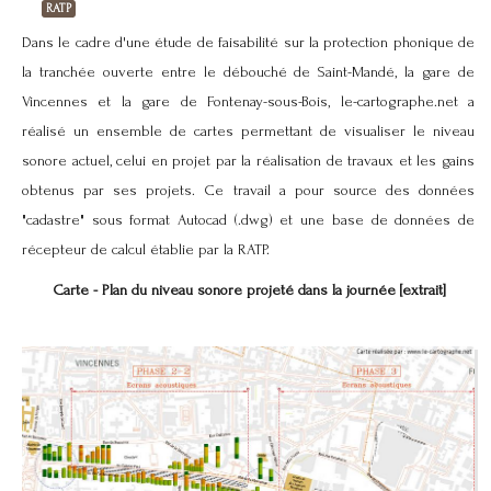
RATP
Dans le cadre d'une étude de faisabilité sur la protection phonique de
la tranchée ouverte entre le débouché de Saint-Mandé, la gare de
Vincennes et la gare de Fontenay-sous-Bois, le-cartographe.net a
réalisé un ensemble de cartes permettant de visualiser le niveau
sonore actuel, celui en projet par la réalisation de travaux et les gains
obtenus par ses projets. Ce travail a pour source des données
"cadastre" sous format Autocad (.dwg) et une base de données de
récepteur de calcul établie par la RATP.
Carte - Plan du niveau sonore projeté dans la journée [extrait]