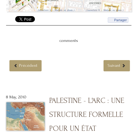
Partager
comments
Précédent
Suivant
8 May, 2010
PALESTINE - L'ARC : UNE
STRUCTURE FORMELLE
POUR UN ÉTAT