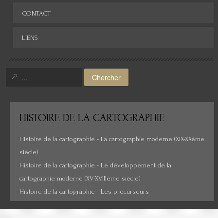
Archives
CONTACT
LIENS
Chercher
HISTOIRE
DE LA CARTOGRAPHIE
Histoire de la cartographie - La cartographie moderne (XIX-XXème
siècle)
Histoire de la cartographie - Le développement de la
cartographie moderne (XV-XVIIIème siècle)
Histoire de la cartographie - Les précurseurs