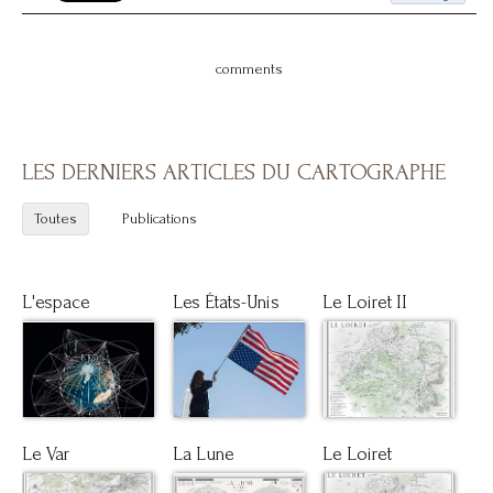
comments
LES DERNIERS ARTICLES DU CARTOGRAPHE
Toutes
Publications
L'espace
Les États-Unis
Le Loiret II
Le Var
La Lune
Le Loiret