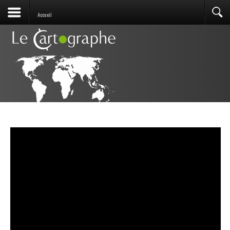
Accueil