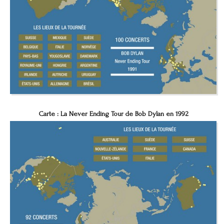
Carte : La Never Ending Tour de Bob Dylan en 1992