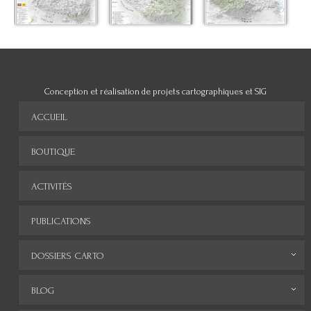
Conception et réalisation de projets cartographiques et SIG
ACCUEIL
BOUTIQUE
ACTIVITÉS
PUBLICATIONS
DOSSIERS CARTO
Monde
BLOG