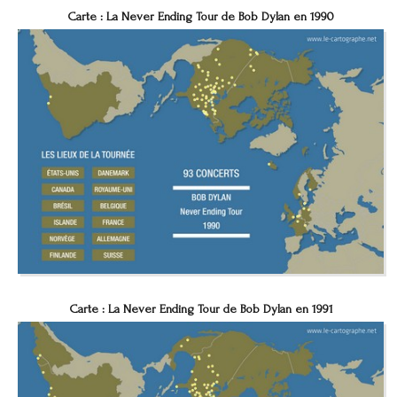
Carte : La Never Ending Tour de Bob Dylan en 1990
Carte : La Never Ending Tour de Bob Dylan en 1991