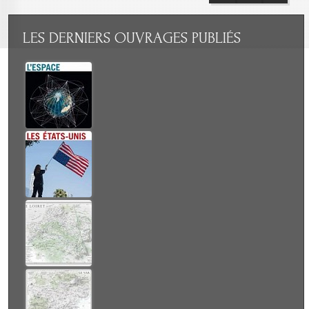
LES
DERNIERS OUVRAGES PUBLIÉS