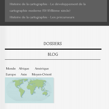
Histoire de la cartographie - Le développement de la
cartographie moderne (XV-XVIIIème siècle)
Histoire de la cartographie - Les précurseurs
DOSSIERS
BLOG
Monde
Afrique
Amérique
Europe
Asie
Moyen-Orient