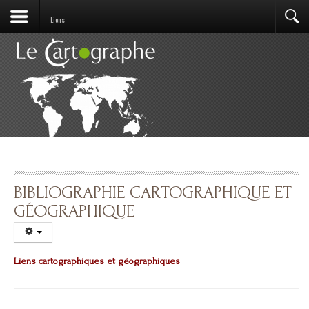
Liens
BIBLIOGRAPHIE CARTOGRAPHIQUE ET
GÉOGRAPHIQUE
Liens cartographiques et géographiques