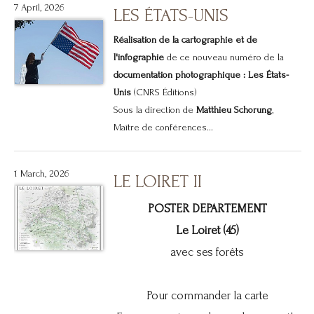
7 April, 2026
LES ÉTATS-UNIS
Réalisation de la cartographie et de
l'infographie
de ce nouveau numéro de la
documentation photographique : Les États-
Unis
(CNRS Éditions)
Sous la direction de
Matthieu Schorung
,
Maître de conférences...
1 March, 2026
LE LOIRET II
POSTER DEPARTEMENT
Le Loiret (45)
avec ses forêts
Pour commander la carte