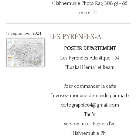
(Hahnemühle Photo Rag 308 g) - 85
euros TT...
17 September, 2024
LES PYRÉNÉES-A
POSTER DEPARTEMENT
Les Pyrénées Atlantique - 64
"Euskal Herria" et Béarn
Pour commander la carte
Envoyez-moi une demande par mail :
cartographie64@gmail.com
Tarifs
Version luxe : Papier d'art
(Hahnemühle Ph...