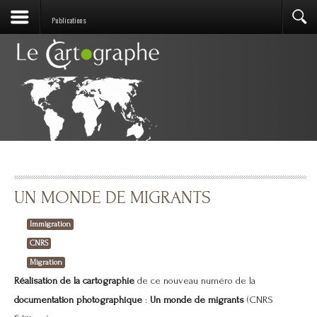
Publications
UN MONDE DE MIGRANTS
Immigration
CNRS
Migration
Réalisation de la cartographie
de ce nouveau numéro de la
documentation photographique
:
Un monde de migrants
(CNRS