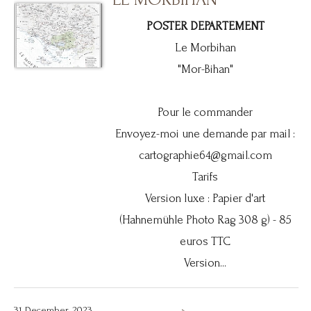
POSTER DEPARTEMENT
Le Morbihan
"Mor-Bihan"
Pour le commander
Envoyez-moi une demande par mail :
cartographie64@gmail.com
Tarifs
Version luxe : Papier d'art
(Hahnemühle Photo Rag 308 g) - 85
euros TTC
Version...
31 December, 2023