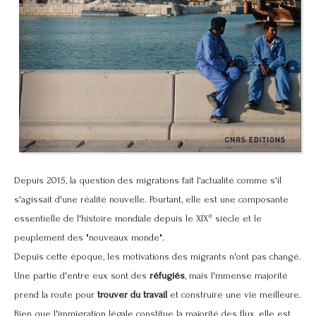
Depuis 2015, la question des migrations fait l'actualité comme s'il
s'agissait d'une réalité nouvelle. Pourtant, elle est une composante
e
essentielle de l'histoire mondiale depuis le XIX
siècle et le
peuplement des "nouveaux monde".
Depuis cette époque, les motivations des migrants n'ont pas changé.
Une partie d'entre eux sont des
réfugiés
, mais l'mmense majorité
prend la route pour
trouver du travail
et construire une vie meilleure.
Bien que l'immigration légale constitue la majorité des flux, elle est