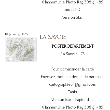
(Hahnemühle Photo Rag 308 g) - 85
euros TTC
Version Sta...
10 January, 2025
LA SAVOIE
POSTER DEPARTEMENT
La Savoie - 73
Pour commander la carte
Envoyez-moi une demande par mail :
cartographie64@gmail.com
Tarifs
Version luxe : Papier d'art
(Hahnemühle Photo Rag 308 g) - 85