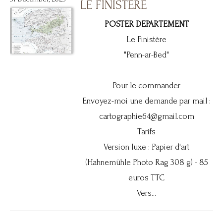
LE FINISTÈRE
POSTER DEPARTEMENT
Le Finistère
"Penn-ar-Bed"
Pour le commander
Envoyez-moi une demande par mail :
cartographie64@gmail.com
Tarifs
Version luxe : Papier d'art
(Hahnemühle Photo Rag 308 g) - 85
euros TTC
Vers...