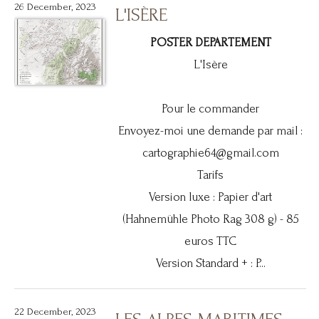
26 December, 2023
L'ISÈRE
POSTER DEPARTEMENT
L'Isère
Pour le commander
Envoyez-moi une demande par mail :
cartographie64@gmail.com
Tarifs
Version luxe : Papier d'art
(Hahnemühle Photo Rag 308 g) - 85
euros TTC
Version Standard + : P...
22 December, 2023