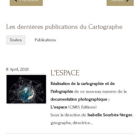
Les dernières publications du Cartographe
Toutes
Publications
8 April, 2026
L'ESPACE
Réalisation de la cartographie et de
l'infographie
de ce nouveau numéro de la
documentation photographique :
L'espace
(CNRS Éditions)
Sous la direction de
Isabelle Sourbès-Verger
,
géographe, directrice...