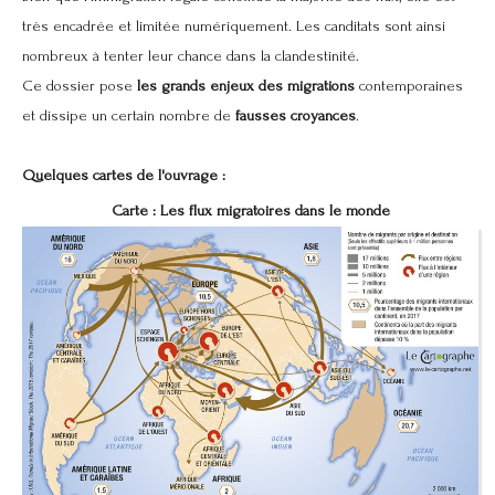
très encadrée et limitée numériquement. Les canditats sont ainsi
nombreux à tenter leur chance dans la clandestinité.
Ce dossier pose
les grands enjeux des migrations
contemporaines
et dissipe un certain nombre de
fausses croyances
.
Quelques cartes de l'ouvrage :
Carte : Les flux migratoires dans le monde