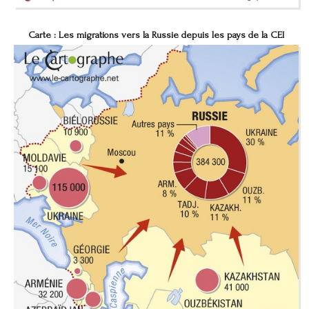
Carte :
Les migrations vers la Russie depuis les pays de la CEI