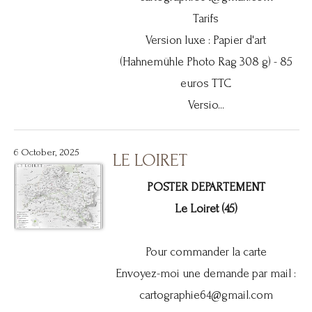
Tarifs
Version luxe : Papier d'art
(Hahnemühle Photo Rag 308 g) - 85
euros TTC
Versio...
6 October, 2025
LE LOIRET
POSTER DEPARTEMENT
Le Loiret (45)
Pour commander la carte
Envoyez-moi une demande par mail :
cartographie64@gmail.com