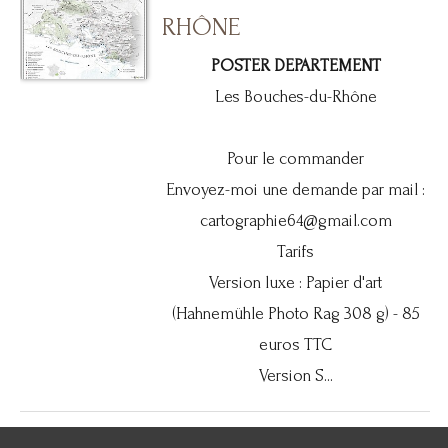
RHÔNE
POSTER DEPARTEMENT
Les Bouches-du-Rhône
Pour le commander
Envoyez-moi une demande par mail :
cartographie64@gmail.com
Tarifs
Version luxe : Papier d'art
(Hahnemühle Photo Rag 308 g) - 85
euros TTC
Version S...