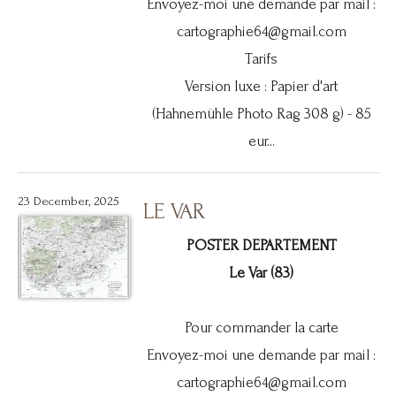
Envoyez-moi une demande par mail :
cartographie64@gmail.com
Tarifs
Version luxe : Papier d'art
(Hahnemühle Photo Rag 308 g) - 85
eur...
23 December, 2025
LE VAR
POSTER DEPARTEMENT
Le Var (83)
Pour commander la carte
Envoyez-moi une demande par mail :
cartographie64@gmail.com