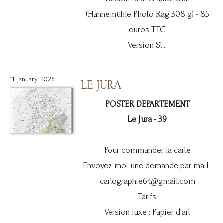
(Hahnemühle Photo Rag 308 g) - 85
euros TTC
Version St...
11 January, 2025
LE JURA
POSTER DEPARTEMENT
Le Jura - 39
Pour commander la carte
Envoyez-moi une demande par mail :
cartographie64@gmail.com
Tarifs
Version luxe : Papier d'art