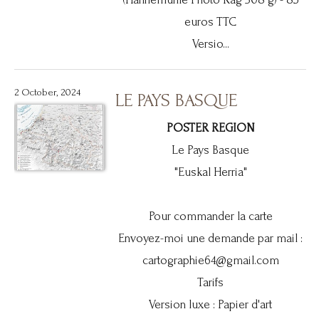
euros TTC
Versio...
2 October, 2024
LE PAYS BASQUE
POSTER REGION
Le Pays Basque
"Euskal Herria"
Pour commander la carte
Envoyez-moi une demande par mail :
cartographie64@gmail.com
Tarifs
Version luxe : Papier d'art