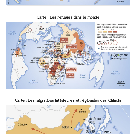
Carte :
Les réfugiés dans le monde
Carte :
Les migrations intérieures et régionales des Chinois