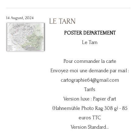
14 August, 2024
LE TARN
POSTER DEPARTEMENT
Le Tarn
Pour commander la carte
Envoyez-moi une demande par mail :
cartographie64@gmail.com
Tarifs
Version luxe : Papier d'art
(Hahnemühle Photo Rag 308 g) - 85
euros TTC
Version Standard...