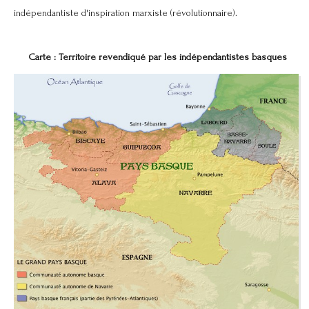
indépendantiste d'inspiration marxiste (révolutionnaire).
Carte : Territoire revendiqué par les indépendantistes basques