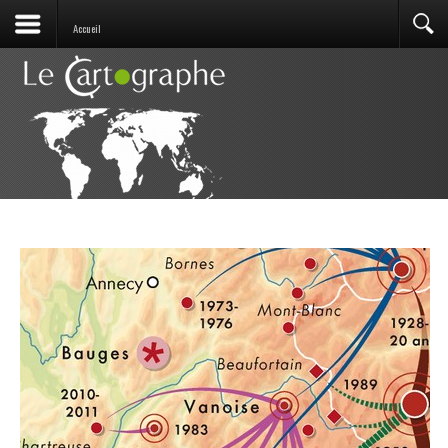
Accueil