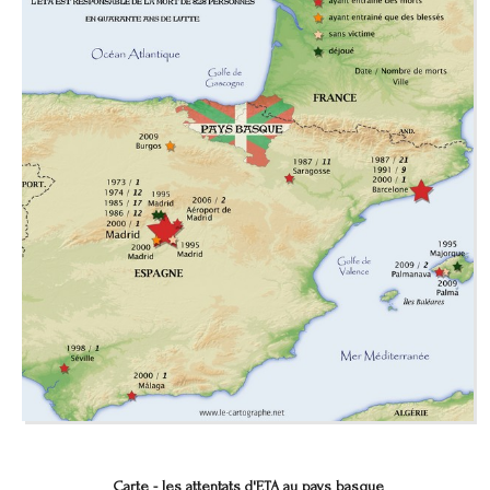
Carte - les attentats d'ETA au pays basque