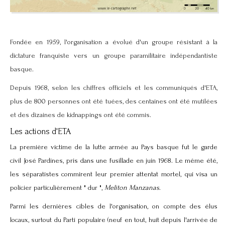
Fondée en 1959, l'organisation a évolué d'un groupe résistant à la
dictature franquiste vers un groupe paramilitaire indépendantiste
basque.
Depuis 1968, selon les chiffres officiels et les communiqués d'ETA,
plus de 800 personnes ont été tuées, des centaines ont été mutilées
et des dizaines de kidnappings ont été commis.
Les actions d'ETA
La première victime de la lutte armée au Pays basque fut le garde
civil José Pardines, pris dans une fusillade en juin 1968. Le même été,
les séparatistes commirent leur premier attentat mortel, qui visa un
policier particulièrement " dur ",
Meliton Manzanas
.
Parmi les dernières cibles de l'organisation, on compte des élus
locaux, surtout du Parti populaire (neuf en tout, huit depuis l'arrivée de