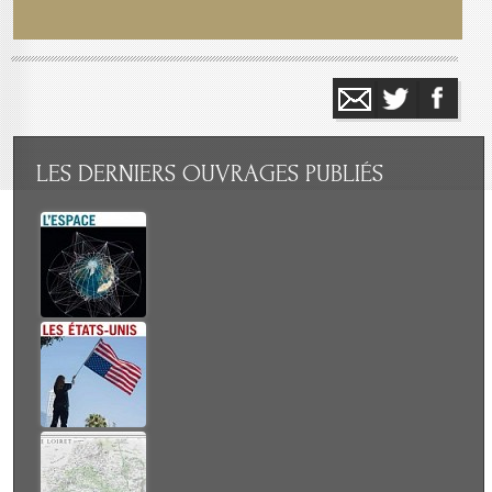
LES
DERNIERS OUVRAGES PUBLIÉS