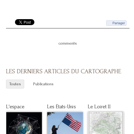
Partager
comments
LES DERNIERS ARTICLES DU CARTOGRAPHE
Toutes
Publications
L'espace
Les États-Unis
Le Loiret II