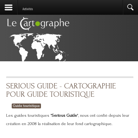
Activités
SERIOUS GUIDE - CARTOGRAPHIE
POUR GUIDE TOURISTIQUE
Guide touristique
Les guides touristiques "
Serious Guide
", nous ont confié depuis leur
création en 2008 la réalisation de leur fond cartographique.