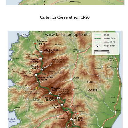
Carte : La Corse et son GR20