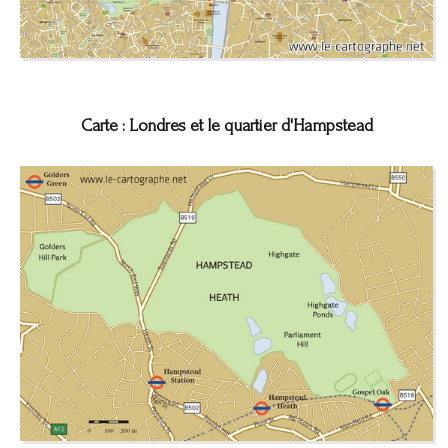
Carte : Londres et le quartier d'Hampstead