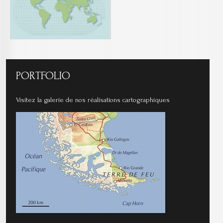
PORTFOLIO
Visitez la galerie de nos réalisations cartographiques