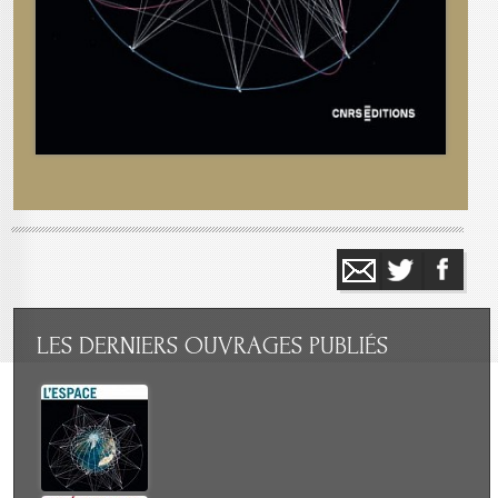
LES
DERNIERS OUVRAGES PUBLIÉS