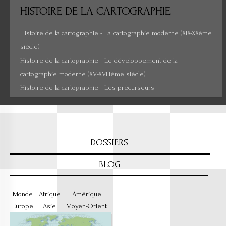
HISTOIRE
DE LA CARTOGRAPHIE
Cartes insolites, anciennes...
Histoire de la cartographie - La cartographie moderne (XIX-XXème
siècle)
Histoire de la cartographie - Le développement de la
cartographie moderne (XV-XVIIIème siècle)
Histoire de la cartographie - Les précurseurs
DOSSIERS
BLOG
Monde
Afrique
Amérique
Europe
Asie
Moyen-Orient