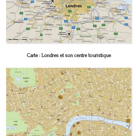
Carte : Londres et son centre touristique