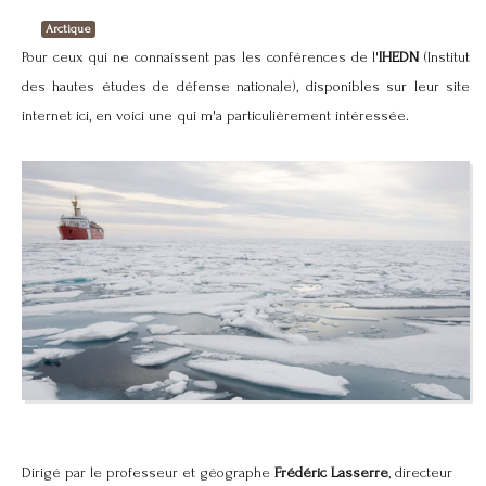
Arctique
Pour ceux qui ne connaissent pas les conférences de l'
IHEDN
(Institut
des hautes études de défense nationale), disponibles sur leur site
internet
ici
, en voici une qui m'a particulièrement intéressée.
Dirigé par le professeur et géographe
Frédéric Lasserre
, directeur