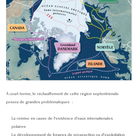
À court terme, le réchauffement de cette région septentrionale
posera de grandes problématiques :
La remise en cause de l'existence d'eaux internationales
polaires
Le développement de forages de prospection ou d'exploitation