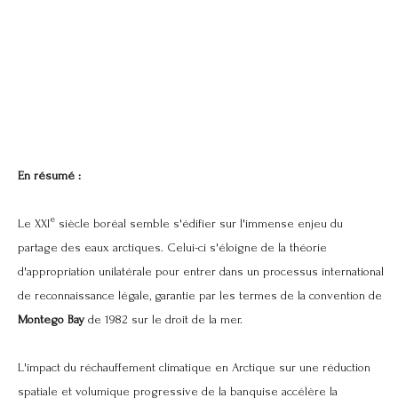
En résumé :
e
Le XXI
siècle boréal semble s'édifier sur l'immense enjeu du
partage des eaux arctiques. Celui-ci s'éloigne de la théorie
d'appropriation unilatérale pour entrer dans un processus international
de reconnaissance légale, garantie par les termes de la convention de
Montego Bay
de 1982 sur le droit de la mer.
L'impact du réchauffement climatique en Arctique sur une réduction
spatiale et volumique progressive de la banquise accélère la