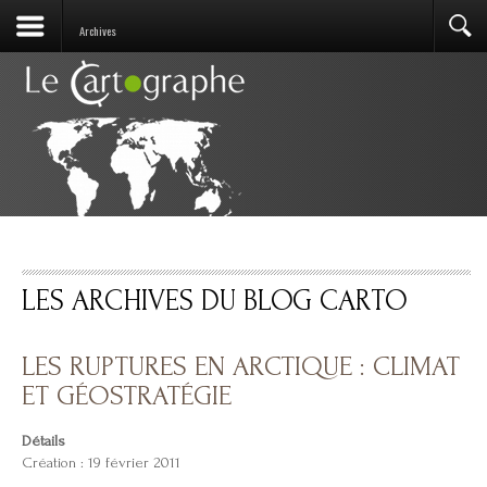
Archives
LES ARCHIVES DU BLOG CARTO
LES RUPTURES EN ARCTIQUE : CLIMAT
ET GÉOSTRATÉGIE
Détails
Création : 19 février 2011