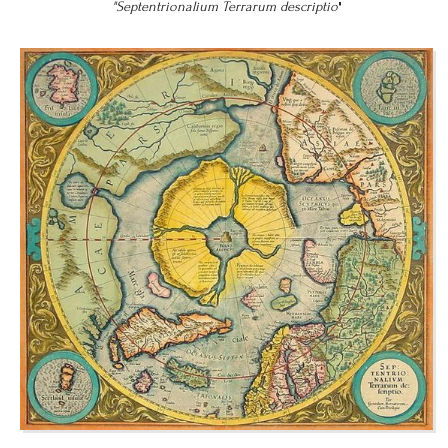
"Septentrionalium Terrarum descriptio
"