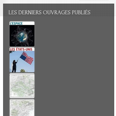
LES
DERNIERS OUVRAGES PUBLIÉS