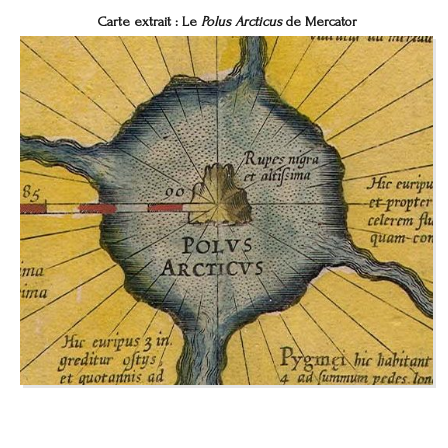
Carte extrait : Le
Polus Arcticus
de Mercator