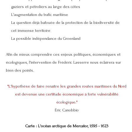
gaziers et pétroliers au large des côtes
L'augmentation du trafic maritime
La question déjà bafouée de la protection de la biodiversité de
cet immense territoire
La possible indépendance du Groenland
Afin de mieux comprendre ces enjeux politiques, économiques et
écologiques, l'intervention de Frédéric Lasserre nous éclairera sur
bien des points.
"L'hypothèse de faire renaître les grandes routes maritimes du Nord
est devenue une certitude économique à forte vulnérabilité
écologique."
Éric Canobbio
Carte : L'océan arctique de Mercator, 1595 - 1623