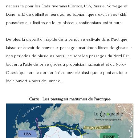
nécessité pour les États riverains (Canada, USA, Russie, Norvège et
Danemark) de délimiter leurs zones économiques exclusives (ZEE)
poussées aux limites de leurs plateaux continentaux extérieurs.
De plus, la disparition rapide de la banquise estivale dans l'Arctique
laisse entrevoir de nouveaux passages maritimes libres de glace sur
des périodes de plusieurs mois : ce sont les passages du Nord-Est
(ouvert à l'aide de brise glaces à propulsion nucléaire) et du Nord-
Ouest (qui sera le dernier à être ouvert) ainsi que le pont arctique
(déjà ouvert 4 mois de l'année).
Carte : Les passages maritimes de l'arctique