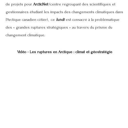
de projets pour
ArcticNet
(centre regroupant des scientifiques et
gestionnaires étudiant les impacts des changements climatiques dans
l'Arctique canadien côtier), ce
lundi
est consacré à la problématique
des « grandes ruptures stratégiques » au travers du prisme du
changement climatique.
Vidéo - Les ruptures en Arctique : climat et géostratégie