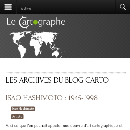
Archives
LES ARCHIVES DU BLOG CARTO
ISAO HASHIMOTO : 1945-1998
Isao Hashimoto
Artiste
Voici ce que l'on pourrait appeler une oeuvre d'art cartographique et