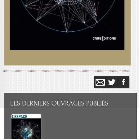
LES
DERNIERS OUVRAGES PUBLIÉS