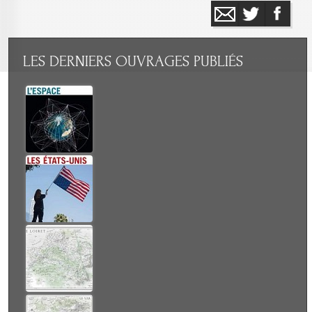
LES
DERNIERS OUVRAGES PUBLIÉS