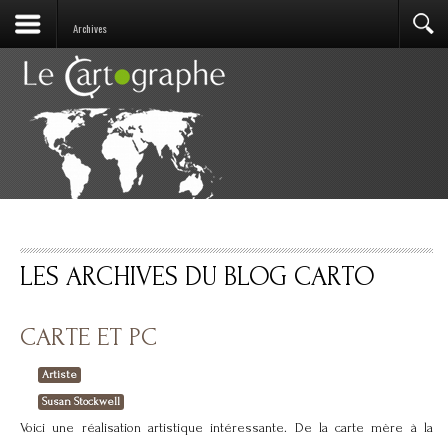
Archives
LES ARCHIVES DU BLOG CARTO
CARTE ET PC
Artiste
Susan Stockwell
Voici une réalisation artistique intéressante. De la carte mère à la