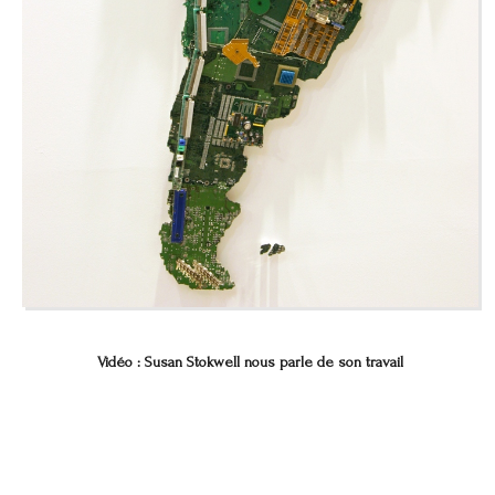
Vidéo : Susan Stokwell nous parle de son travail