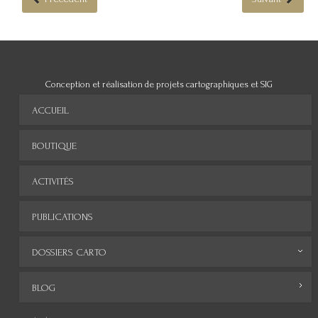
Conception et réalisation de projets cartographiques et SIG
ACCUEIL
BOUTIQUE
ACTIVITÉS
PUBLICATIONS
DOSSIERS CARTO
Monde
BLOG
Europe