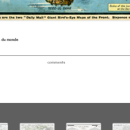
s du monde
comments