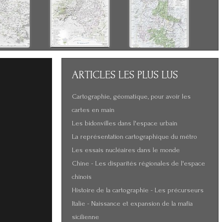
ARTICLES
LES PLUS LUS
Cartographie, géomatique, pour avoir les
cartes en main
Les bidonvilles dans l'espace urbain
La représentation cartographique du métro
Les essais nucléaires dans le monde
Chine - Les disparités régionales de l'espace
chinois
Histoire de la cartographie - Les précurseurs
Italie - Naissance et expansion de la mafia
sicilienne