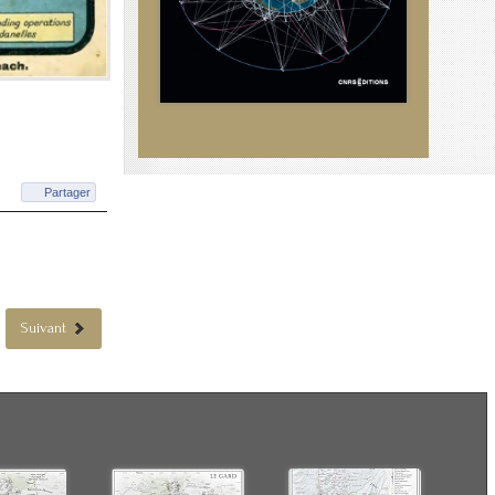
Partager
Suivant