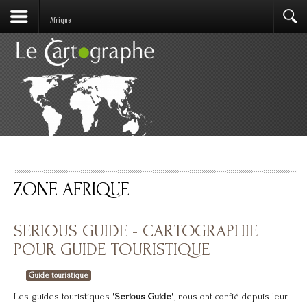
Afrique
ZONE AFRIQUE
SERIOUS GUIDE - CARTOGRAPHIE
POUR GUIDE TOURISTIQUE
Guide touristique
Les guides touristiques "
Serious Guide
", nous ont confié depuis leur