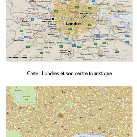
Carte : Londres et son centre touristique