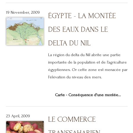
19 November, 2009
ÉGYPTE - LA MONTÉE
DES EAUX DANS LE
DELTA DU NIL
La région du delta du Nil abrite une partie
importante de la population et de l’agriculture
égyptiennes. Or cette zone est menacée par
l’élévation du niveau des mers.
Carte - Conséquence d'une montée...
23 April, 2009
LE COMMERCE