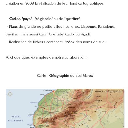
création en 2008 la réalisation de leur fond cartographique.
-
Cartes "pays"
,
"régionale"
ou de
"quartier"
,
-
Plans
de grande ou petite villes : Londres, Lisbonne, Barcelone,
Séville... mais aussi Calvi, Grenade, Cadix ou Agadir.
- Réalisation de fichiers contenant l
'index
des noms de rue...
Voici quelques exemples de notre collaboration :
Carte : Géographie du sud Maroc