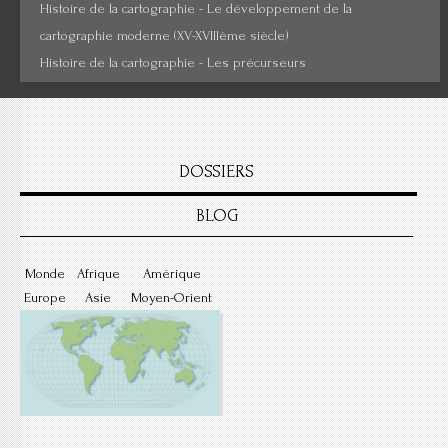
Histoire de la cartographie - Le développement de la
cartographie moderne (XV-XVIIIème siècle)
Histoire de la cartographie - Les précurseurs
DOSSIERS
BLOG
Monde
Afrique
Amérique
Europe
Asie
Moyen-Orient