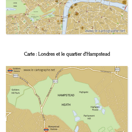
Carte : Londres et le quartier d'Hampstead