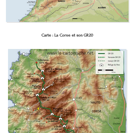
Carte : La Corse et son GR20