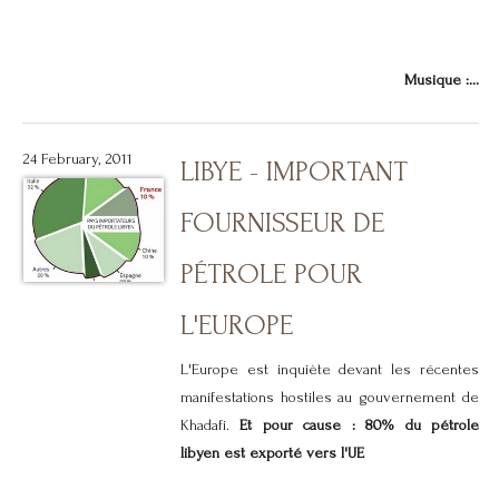
Musique :...
24 February, 2011
LIBYE - IMPORTANT
FOURNISSEUR DE
PÉTROLE POUR
L'EUROPE
L'Europe est inquiète devant les récentes
manifestations hostiles au gouvernement de
Khadafi.
Et pour cause : 80% du pétrole
libyen est exporté vers l'UE