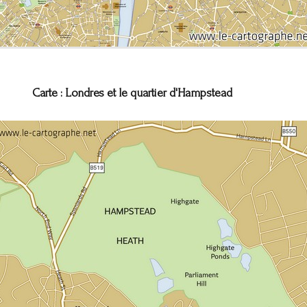
Carte : Londres et le quartier d'Hampstead