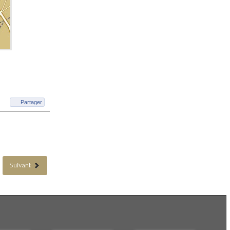
Partager
Suivant