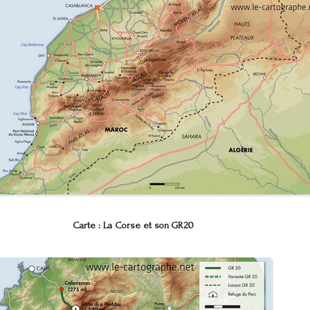
Carte : La Corse et son GR20