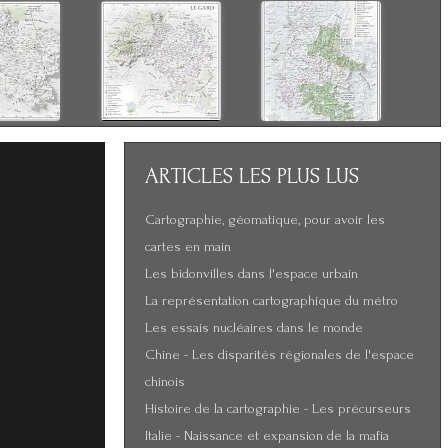
ARTICLES
LES PLUS LUS
Cartographie, géomatique, pour avoir les
cartes en main
Les bidonvilles dans l'espace urbain
La représentation cartographique du métro
Les essais nucléaires dans le monde
Chine - Les disparités régionales de l'espace
chinois
Histoire de la cartographie - Les précurseurs
Italie - Naissance et expansion de la mafia