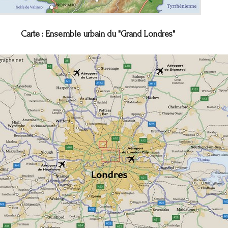
Carte : Ensemble urbain du "Grand Londres"