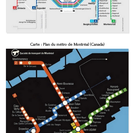
Carte : Plan du métro de Montréal (Canada)