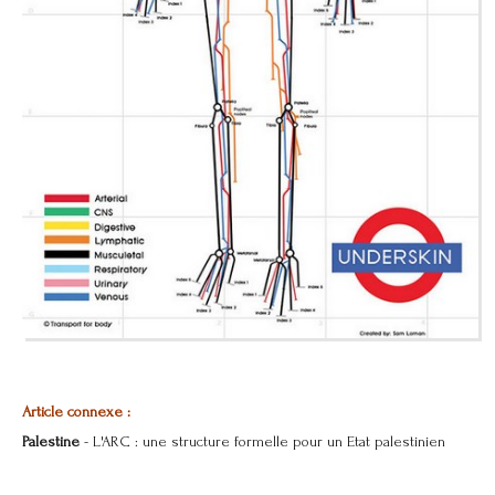
Article connexe :
Palestine
-
L'ARC : une structure formelle pour un Etat palestinien