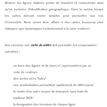
illustrer les lignes, stations, points de transfert et connectivité, ainsi
qu'un système d'identification géographique. Dans le même temps
les cartes doivent rester simples pour permettre une vue
d'ensemble. Nous avons donc affaire à des cartes beaucoup plus
statiques que dynamiques (contrairement à la carte routière).
Pour résumer une
carte de métro
doit posséder les composantes
suivantes :
un tracé des lignes et de leurs n°, représentées par un
code de couleurs
des arrêts et/ou "hubs"
une symbolisation permettant rapidement de différencier
le métro d'un autre moyen de transport, type train de
banlieue (RER)
la désignation des terminus de chaque ligne