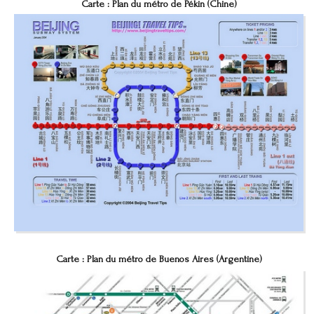
Carte : Plan du métro de Pékin (Chine)
Carte : Plan du métro de Buenos Aires (Argentine)