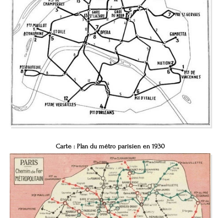
Carte : Plan du métro parisien en 1930