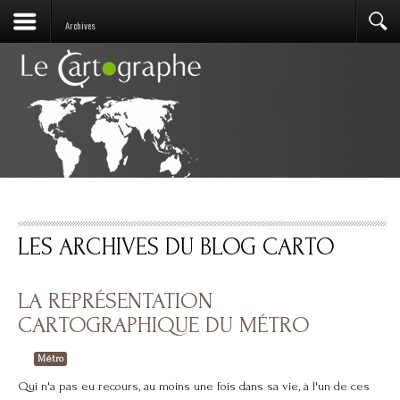
Archives
LES ARCHIVES DU BLOG CARTO
LA REPRÉSENTATION
CARTOGRAPHIQUE DU MÉTRO
Métro
Qui n'a pas eu recours, au moins une fois dans sa vie, à l'un de ces