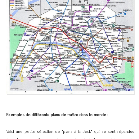
Exemples de différents plans de métro dans le monde :
Voici une petite sélection de "plans à la Beck" qui se sont répandus