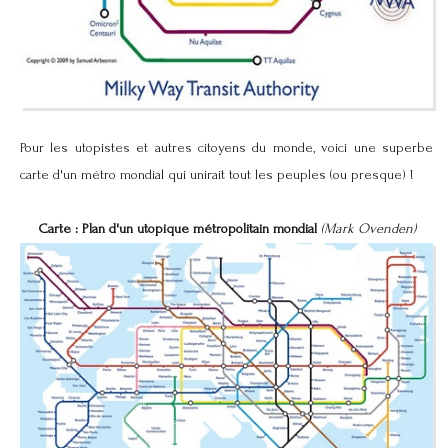
Pour les utopistes et autres citoyens du monde, voici une superbe
carte d'un métro mondial qui unirait tout les peuples (ou presque) !
Carte : Plan d'un utopique métropolitain mondial
(Mark Ovenden)