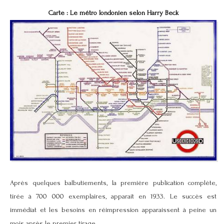
Carte : Le métro londonien selon Harry Beck
Après quelques balbutiements, la première publication complète,
tirée à 700 000 exemplaires, apparait en 1933. Le succès est
immédiat et les besoins en réimpression apparaissent à peine un
mois après le premier tirage.