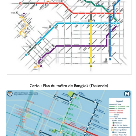
Carte : Plan du métro de Bangkok (Thaïlande)