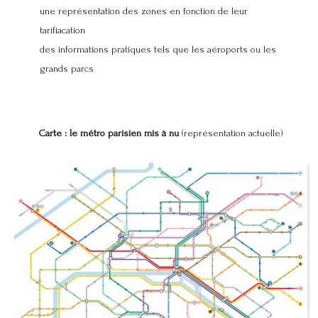
une représentation des zones en fonction de leur
tarifiacation
des informations pratiques tels que les aéroports ou les
grands parcs
Carte : le métro parisien mis à nu
(représentation actuelle)