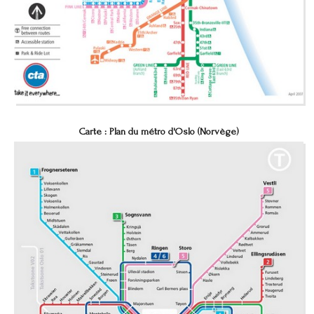
Carte : Plan du métro d'Oslo (Norvège)