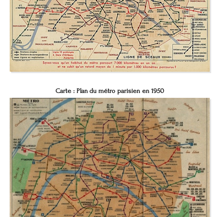
Carte :
Plan du métro parisien en 1950