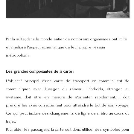
Par la suite, dans le monde entier, de nombreux organismes ont imité
et amélioré l'aspect schématique de leur propre réseau
métropolitain.
Les grandes composantes de la carte :
L'objectif principal d'une carte de transport en commun est de
communiquer avec l'usager du réseau. L'individu, étranger au
système, doit être en mesure de s'orienter rapidement. Il doit
prendre les axes correctement pour atteindre le but de son voyage.
Ce qui peut inclure des changements de ligne de métro au cours du
trajet.
Pour aider les passagers, la carte doit donc utiliser des symboles pour