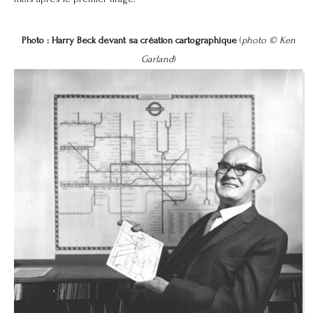
Photo : Harry Beck devant sa création cartographique
(
photo © Ken
Garland
)