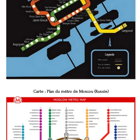
Carte : Plan du métro de Moscou (Russie)