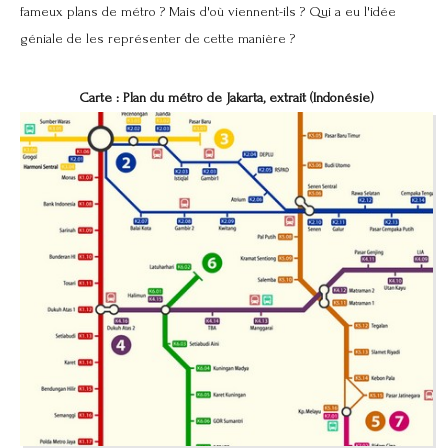
fameux plans de métro ? Mais d'où viennent-ils ? Qui a eu l'idée
géniale de les représenter de cette manière ?
Carte : Plan du métro de Jakarta, extrait (Indonésie)