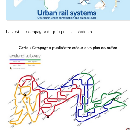
Ici c'est une campagne de pub pour un déodorant
Carte : Campagne publicitaire autour d'un plan de métro