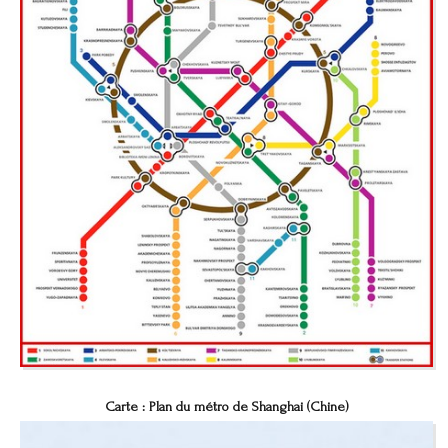
Carte : Plan du métro de Shanghai (Chine)