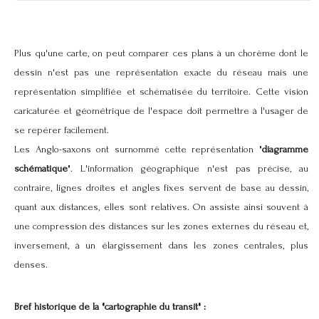
Plus qu'une carte, on peut comparer ces plans à un chorème dont le
dessin n'est pas une représentation exacte du réseau mais une
représentation simplifiée et schématisée du territoire. Cette vision
caricaturée et géométrique de l'espace doit permettre à l'usager de
se repérer facilement.
Les Anglo-saxons ont surnommé cette représentation "
diagramme
schématique
". L'information géographique n'est pas précise, au
contraire, lignes droites et angles fixes servent de base au dessin,
quant aux distances, elles sont relatives. On assiste ainsi souvent à
une compression des distances sur les zones externes du réseau et,
inversement, à un élargissement dans les zones centrales, plus
denses.
Bref historique de la "cartographie du transit" :