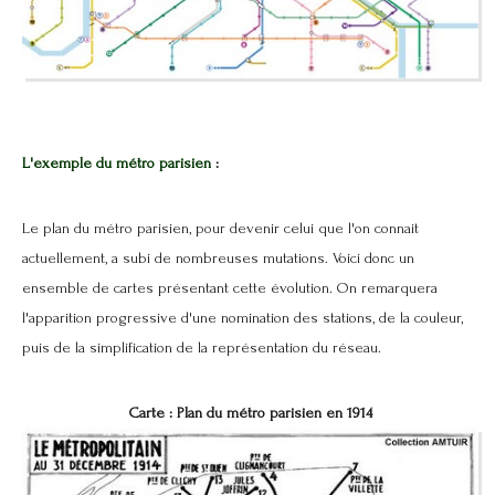
L'exemple du métro parisien
:
Le plan du métro parisien, pour devenir celui que l'on connait
actuellement, a subi de nombreuses mutations. Voici donc un
ensemble de cartes présentant cette évolution. On remarquera
l'apparition progressive d'une nomination des stations, de la couleur,
puis de la simplification de la représentation du réseau.
Carte : Plan du métro parisien en 1914