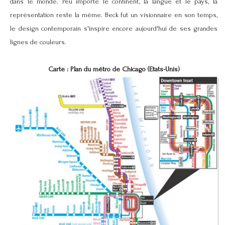
dans le monde. Peu importe le continent, la langue et le pays, la
représentation reste la même. Beck fut un visionnaire en son temps,
le design contemporain s'inspire encore aujourd'hui de ses grandes
lignes de couleurs.
Carte : Plan du métro de Chicago (Etats-Unis)