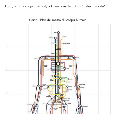
Enfin, pour le corps médical, voici un plan de métro "under my skin" !
Carte : Plan de métro du corps humain