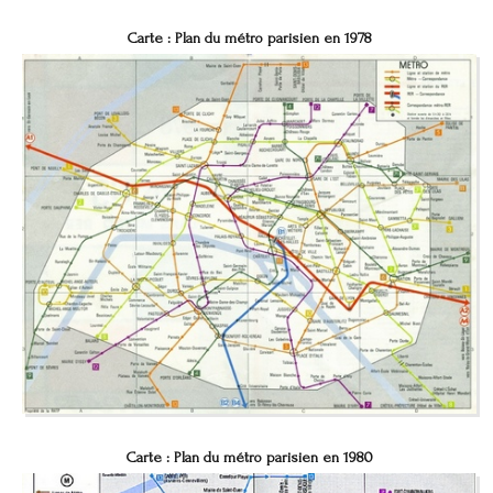
Carte :
Plan du métro parisien en 1978
Carte :
Plan du métro parisien en 1980