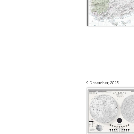
9 December, 2025