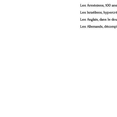
Les Arméniens, 100 ans
Les Israéliens, hypercré
Les Anglais, dans le dou
Les Allemands, décompl