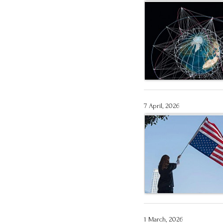
7 April, 2026
1 March, 2026