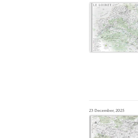
23 December, 2025