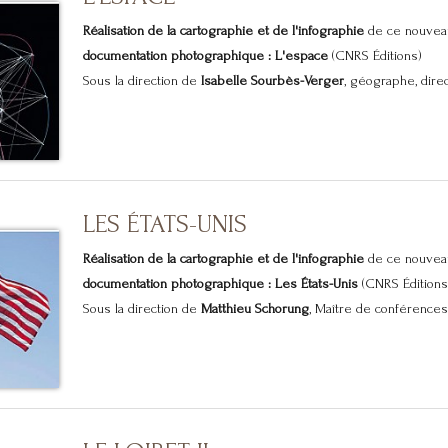
Réalisation de la cartographie et de l'infographie
de ce nouvea
documentation photographique : L'espace
(CNRS Éditions)
Sous la direction de
Isabelle Sourbès-Verger
, géographe, direct
LES ÉTATS-UNIS
Réalisation de la cartographie et de l'infographie
de ce nouvea
documentation photographique : Les États-Unis
(CNRS Éditions
Sous la direction de
Matthieu Schorung
, Maître de conférences.