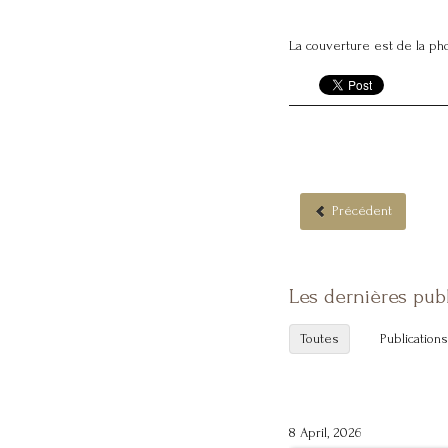
La couverture est de la p
Précédent
Les dernières pub
Toutes
Publications
8 April, 2026