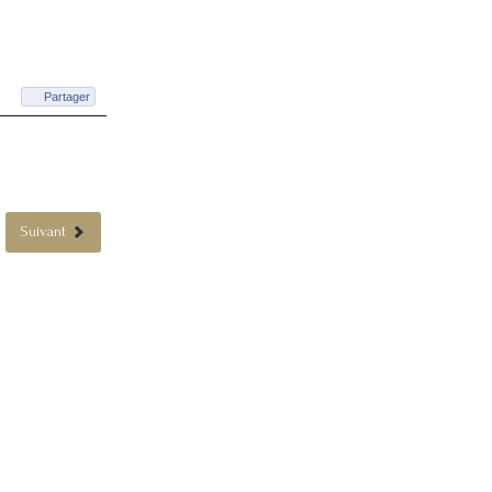
Partager
Suivant