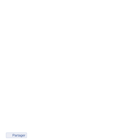
Partager