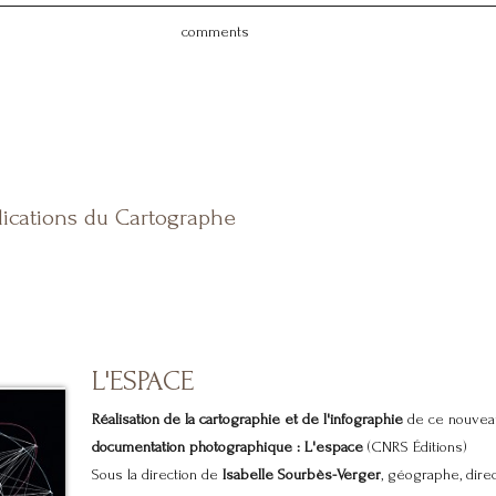
comments
lications du Cartographe
L'ESPACE
Réalisation de la cartographie et de l'infographie
de ce nouvea
documentation photographique : L'espace
(CNRS Éditions)
Sous la direction de
Isabelle Sourbès-Verger
, géographe, direct