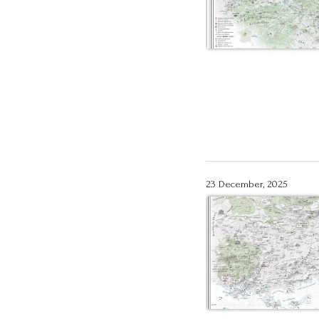
23 December, 2025