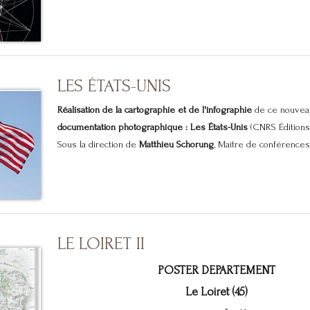
LES ÉTATS-UNIS
Réalisation de la cartographie et de l'infographie
de ce nouvea
documentation photographique : Les États-Unis
(CNRS Éditions
Sous la direction de
Matthieu Schorung
, Maître de conférences.
LE LOIRET II
POSTER DEPARTEMENT
Le Loiret (45)