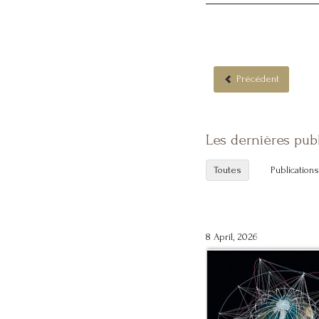
Précédent
Les dernières pub
Toutes
Publications
8 April, 2026