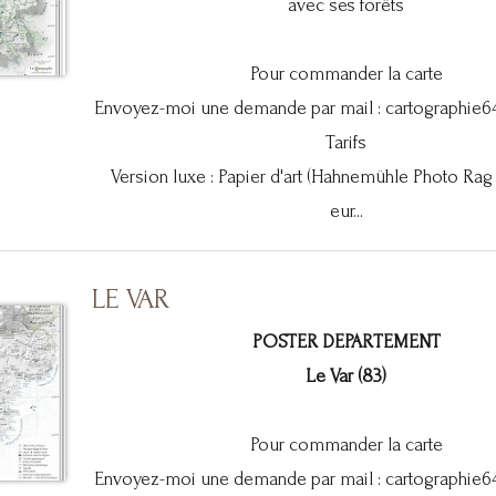
avec ses forêts
Pour commander la carte
Envoyez-moi une demande par mail :
cartographie
Tarifs
Version luxe : Papier d'art (Hahnemühle Photo Rag
eur...
LE VAR
POSTER DEPARTEMENT
Le Var (83)
Pour commander la carte
Envoyez-moi une demande par mail :
cartographie