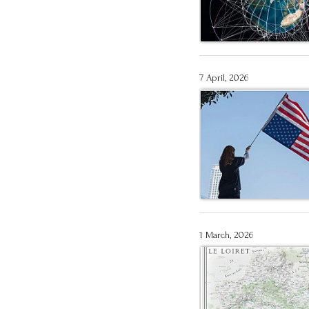
7 April, 2026
1 March, 2026