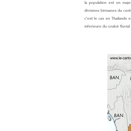
la population est en maj
divisions birmanes du cent
c'est le cas en Thaïlande 
inférieure du couloir fluvial 