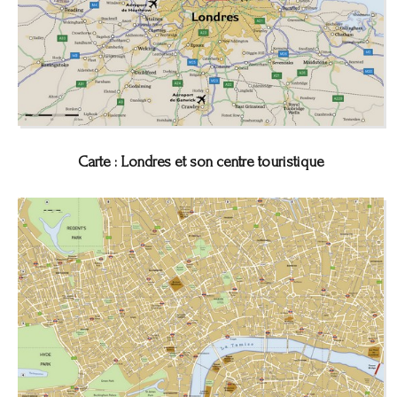
Carte : Londres et son centre touristique