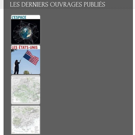
LES
DERNIERS OUVRAGES PUBLIÉS