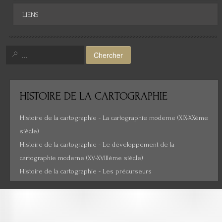
LIENS
Chercher
HISTOIRE
DE LA CARTOGRAPHIE
Histoire de la cartographie - La cartographie moderne (XIX-XXème
siècle)
Histoire de la cartographie - Le développement de la
cartographie moderne (XV-XVIIIème siècle)
Histoire de la cartographie - Les précurseurs