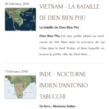
18 February, 2010
VIETNAM - LA BATAILLE
DE DIEN BIEN PHU
La bataille de Dien Bien Phu
:
Dien Bien Phu
est une petite plaine au nord-
ouest du Viêt Nam dans la province de Lai
Châu dans le haut Tonkin, et dans laquelle se
trouve la petite ville de Dien Bien ...
7 February, 2010
INDE - NOCTURNE
INDIEN D'ANTONIO
TABUCCHI
Un livre : Nocturne Indien