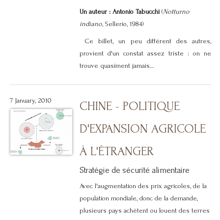
Un auteur :
Antonio Tabucchi
(
Notturno
indiano
, Sellerio, 1984)
Ce billet, un peu différent des autres,
provient d'un constat assez triste : on ne
trouve quasiment jamais...
7 January, 2010
CHINE - POLITIQUE
D'EXPANSION AGRICOLE
À L'ÉTRANGER
Stratégie de sécurité alimentaire
Avec l'augmentation des prix agricoles, de la
population mondiale, donc de la demande,
plusieurs pays achètent ou louent des terres