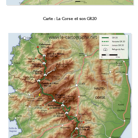
Carte : La Corse et son GR20