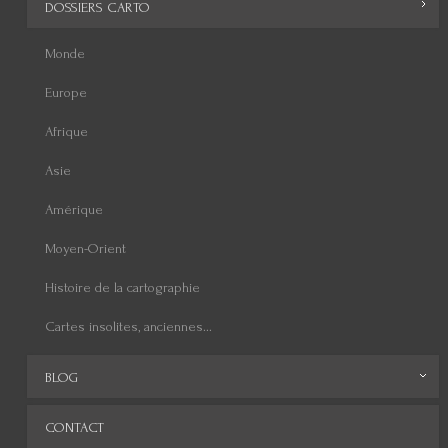
DOSSIERS CARTO
Monde
Europe
Afrique
Asie
Amérique
Moyen-Orient
Histoire de la cartographie
Cartes insolites, anciennes...
BLOG
Archives
CONTACT