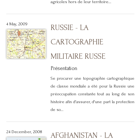
agricoles hors de leur territoire...
4 May, 2009
RUSSIE - LA
CARTOGRAPHIE
MILITAIRE RUSSE
Présentation
Se procurer une topographie cartographique
de classe mondiale a été pour la Russie une
préoccupation constante tout au long de son
histoire afin d'assurer, d'une part la protection
de so...
24 December, 2008
AFGHANISTAN - LA