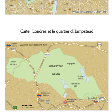
Carte : Londres et le quartier d'Hampstead