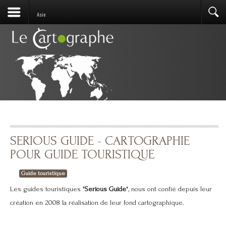
Asie
SERIOUS GUIDE - CARTOGRAPHIE
POUR GUIDE TOURISTIQUE
Guide touristique
Les guides touristiques "
Serious Guide
", nous ont confié depuis leur
création en 2008 la réalisation de leur fond cartographique.