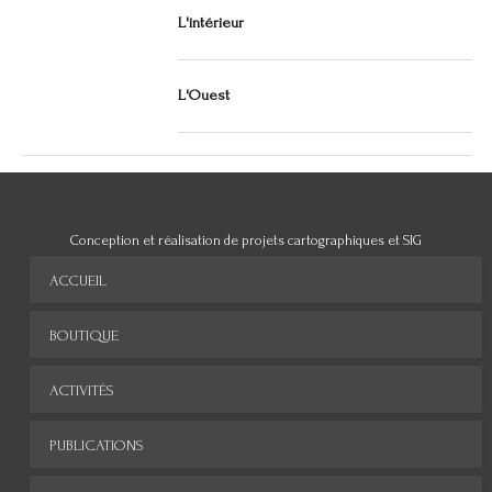
L'intérieur
L'Ouest
Conception et réalisation de projets cartographiques et SIG
ACCUEIL
BOUTIQUE
ACTIVITÉS
PUBLICATIONS