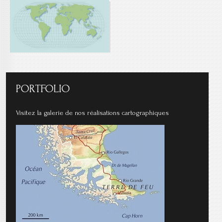
PORTFOLIO
Visitez la galerie de nos réalisations cartographiques