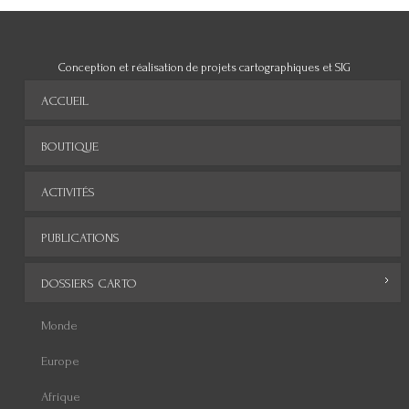
Conception et réalisation de projets cartographiques et SIG
ACCUEIL
BOUTIQUE
ACTIVITÉS
PUBLICATIONS
DOSSIERS CARTO
Monde
Europe
Afrique