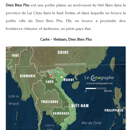
Dien Bien Phu
est une petite plaine au nord-ouest du Viêt Nam dans la
province de Lai Châu dans le haut Tonkin, et dans laquelle se trouve la
petite ville de Dien Bien Phu. Elle se trouve à proximité des
frontières chinoise et laotienne, en plein pays thaï.
Carte -
Vietnam, Dien Bien Phu