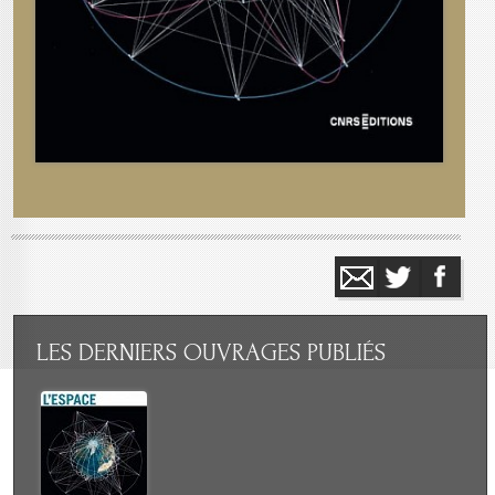
LES
DERNIERS OUVRAGES PUBLIÉS