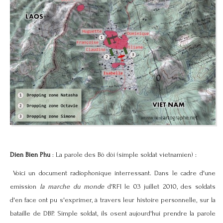
Dien Bien Phu
: La parole des Bö döi (simple soldat vietnamien) :
Voici un document radiophonique interressant. Dans le cadre d'une
emission
la marche du monde
d'RFI le 03 juillet 2010, des soldats
d'en face ont pu s'exprimer, à travers leur histoire personnelle, sur la
bataille de DBP. Simple soldat, ils osent aujourd'hui prendre la parole