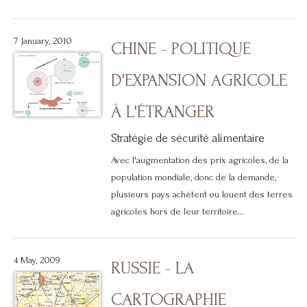
7 January, 2010
CHINE - POLITIQUE
D'EXPANSION AGRICOLE
À L'ÉTRANGER
Stratégie de sécurité alimentaire
Avec l'augmentation des prix agricoles, de la
population mondiale, donc de la demande,
plusieurs pays achètent ou louent des terres
agricoles hors de leur territoire...
4 May, 2009
RUSSIE - LA
CARTOGRAPHIE