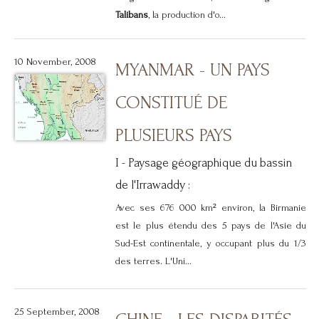
Talibans
, la production d'o...
10 November, 2008
MYANMAR - UN PAYS
CONSTITUÉ DE
PLUSIEURS PAYS
I - Paysage géographique du bassin
de l'Irrawaddy :
Avec ses 676 000 km² environ, la Birmanie
est le plus étendu des 5 pays de l'Asie du
Sud-Est continentale, y occupant plus du 1/3
des terres. L'Uni...
25 September, 2008