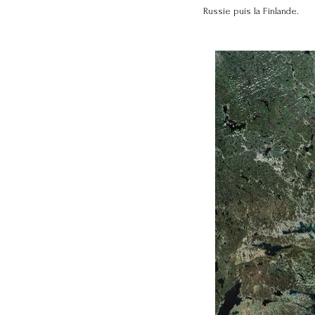
Russie puis la Finlande.