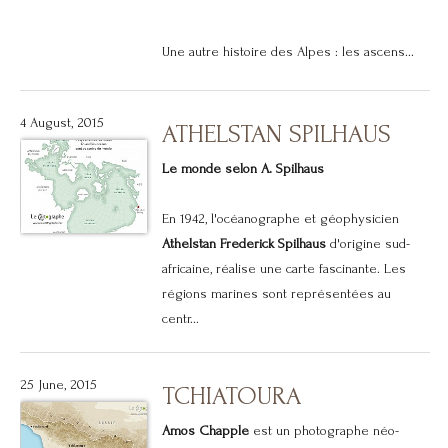
Une autre histoire des Alpes : les ascens...
4 August, 2015
ATHELSTAN SPILHAUS
Le monde selon A. Spilhaus
En 1942, l'océanographe et géophysicien
Athelstan Frederick Spilhaus
d'origine sud-
africaine, réalise une carte fascinante. Les
régions marines sont représentées au
centr...
25 June, 2015
TCHIATOURA
Amos Chapple
est un photographe néo-