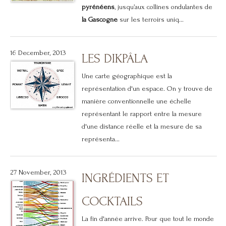
pyrénéens
, jusqu’aux collines ondulantes de
la Gascogne
sur les terroirs uniq...
16 December, 2013
LES DIKPÂLA
Une carte géographique est la
représentation d'un espace. On y trouve de
manière conventionnelle une échelle
représentant le rapport entre la mesure
d'une distance réelle et la mesure de sa
représenta...
27 November, 2013
INGRÉDIENTS ET
COCKTAILS
La fin d'année arrive. Pour que tout le monde