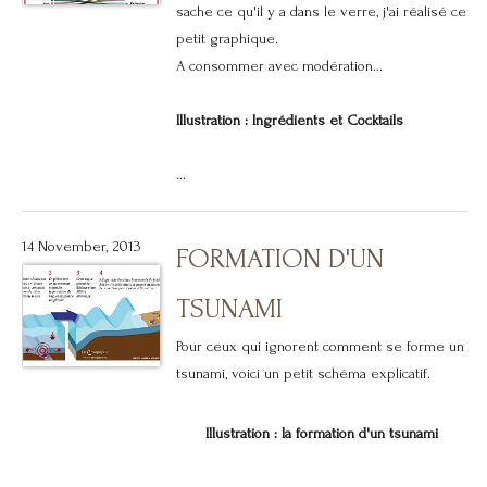
sache ce qu'il y a dans le verre, j'ai réalisé ce
petit graphique.
A consommer avec modération...
Illustration : Ingrédients et Cocktails
...
14 November, 2013
FORMATION D'UN
TSUNAMI
Pour ceux qui ignorent comment se forme un
tsunami, voici un petit schéma explicatif.
Illustration : la formation d'un tsunami