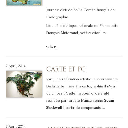
Journée d’étude BnF / Comité français de
Cartographie
Lieu : Bibliothèque nationale de France, site
François-Mitterrand, petit auditorium
Si la P...
7 April, 2014
CARTE ET PC
Voici une réalisation artistique intéressante.
De la carte mère à la cartographie il n'y a
qu'un pas ! Cette mappemonde a été
réalisée par l'artiste Mancunienne
Susan
Stockwell
à partir de composants ...
7 April, 2014