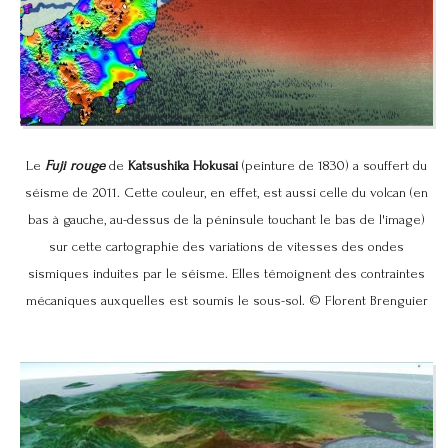
Le
Fuji rouge
de
Katsushika Hokusai
(peinture de 1830) a souffert du
séisme de 2011. Cette couleur, en effet, est aussi celle du volcan (en
bas à gauche, au-dessus de la péninsule touchant le bas de l'image)
sur cette cartographie des variations de vitesses des ondes
sismiques induites par le séisme. Elles témoignent des contraintes
mécaniques auxquelles est soumis le sous-sol. © Florent Brenguier