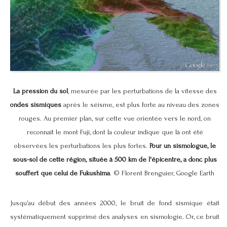
La pression du sol
, mesurée par les perturbations de la vitesse des
ondes sismiques
après le séisme, est plus forte au niveau des zones
rouges. Au premier plan, sur cette vue orientée vers le nord, on
reconnaît le mont Fuji, dont la couleur indique que là ont été
observées les perturbations les plus fortes.
Pour un sismologue, le
sous-sol de cette région, située à 500 km de l'épicentre, a donc plus
souffert que celui de Fukushima
. © Florent Brenguier, Google Earth
Jusqu’au début des années 2000, le bruit de fond sismique était
systématiquement supprimé des analyses en sismologie. Or, ce bruit