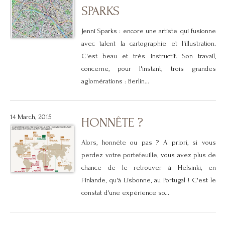
SPARKS
Jenni Sparks : encore une artiste qui fusionne
avec talent la cartographie et l'illustration.
C'est beau et très instructif. Son travail,
concerne, pour l'instant, trois grandes
aglomérations : Berlin...
14 March, 2015
HONNÊTE ?
Alors, honnête ou pas ? A priori, si vous
perdez votre portefeuille, vous avez plus de
chance de le retrouver à Helsinki, en
Finlande, qu'à Lisbonne, au Portugal ! C'est le
constat d'une expérience so...