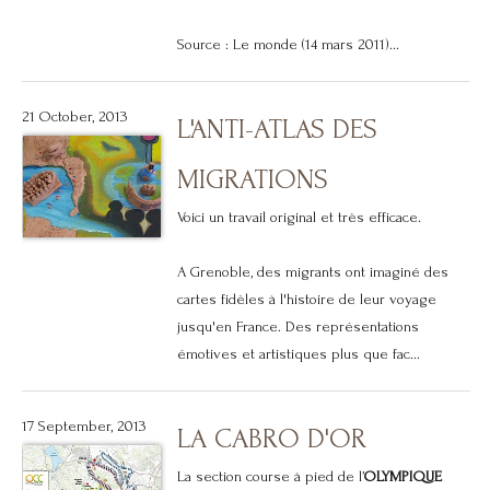
Source : Le monde (14 mars 2011)...
21 October, 2013
L'ANTI-ATLAS DES
MIGRATIONS
Voici un travail original et très efficace.
A Grenoble, des migrants ont imaginé des
cartes fidèles à l'histoire de leur voyage
jusqu'en France. Des représentations
émotives et artistiques plus que fac...
17 September, 2013
LA CABRO D'OR
La section course à pied de l’
OLYMPIQUE